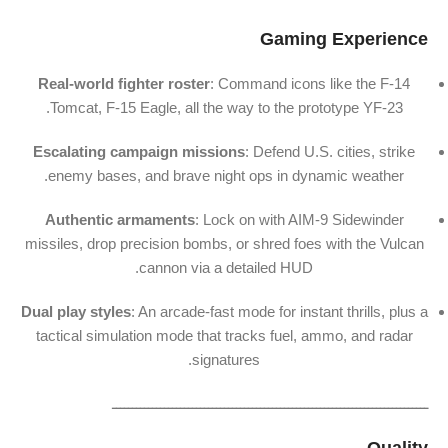
Gaming Experience
Real-world fighter roster
: Command icons like the F-14
Tomcat, F-15 Eagle, all the way to the prototype YF-23.
Escalating campaign missions
: Defend U.S. cities, strike
enemy bases, and brave night ops in dynamic weather.
Authentic armaments
: Lock on with AIM-9 Sidewinder
missiles, drop precision bombs, or shred foes with the Vulcan
cannon via a detailed HUD.
Dual play styles
: An arcade-fast mode for instant thrills, plus a
tactical simulation mode that tracks fuel, ammo, and radar
signatures.
ـــــــــــــــــــــــــــــــــــــــــــــــــــــــــــــــــــــــــــــــ