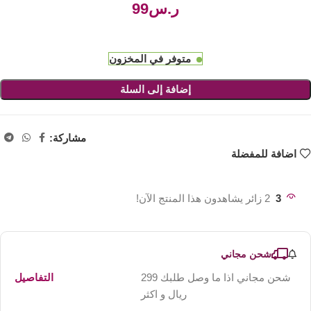
ر.س
متوفر في المخزون
إضافة إلى السلة
مشاركة:
اضافة للمفضلة
3
2 زائر يشاهدون هذا المنتج الآن!
شحن مجاني
شحن مجاني اذا ما وصل طلبك 299
التفاصيل
ريال و اكثر