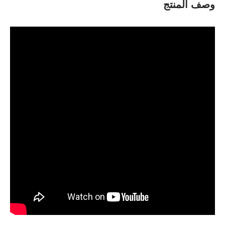
وصف المنتج