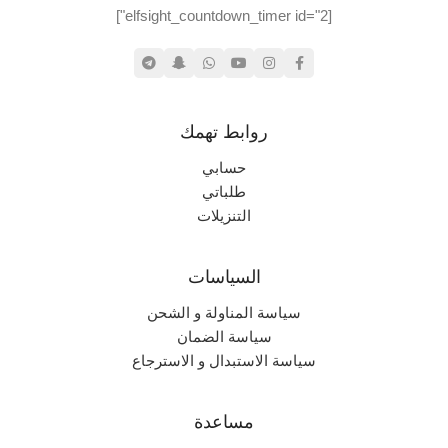
[elfsight_countdown_timer id="2"]
روابط تهمك
حسابي
طلباتي
التنزيلات
السياسات
سياسة المناولة و الشحن
سياسة الضمان
سياسة الاستبدال و الاسترجاع
مساعدة