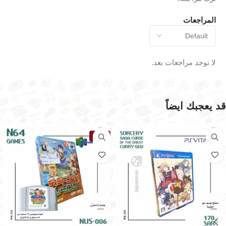
المراجعات
لا توجد مراجعات بعد.
قد يعجبك ايضاً
نفذت