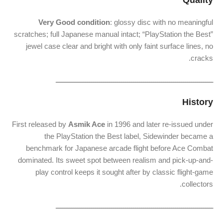
Quality
Very Good condition
: glossy disc with no meaningful
scratches; full Japanese manual intact; “PlayStation the Best”
jewel case clear and bright with only faint surface lines, no
cracks.
ـــــــــــــــــــــــــــــــــــــــــــــــــــــــــــــــــــــــــــــــ
History
First released by
Asmik Ace
in 1996 and later re-issued under
the PlayStation the Best label, Sidewinder became a
benchmark for Japanese arcade flight before Ace Combat
dominated. Its sweet spot between realism and pick-up-and-
play control keeps it sought after by classic flight-game
collectors.
ـــــــــــــــــــــــــــــــــــــــــــــــــــــــــــــــــــــــــــــــ