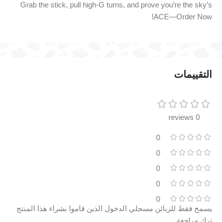
Grab the stick, pull high-G turns, and prove you’re the sky’s
ACE—Order Now!
التقييمات
0 reviews
0
0
0
0
0
يسمح فقط للزبائن مسجلي الدخول الذين قاموا بشراء هذا المنتج
ترك مراجعة.