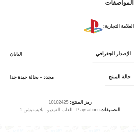
المواصفات
العلامة التجارية:
الإصدار الجغرافي
اليابان
حالة المنتج
مجدد – بحالة جيدة جدا
رمز المنتج:
10102425
التصنيفات:
Playsation
,
العاب الفيديو
,
بلايستيشن 1