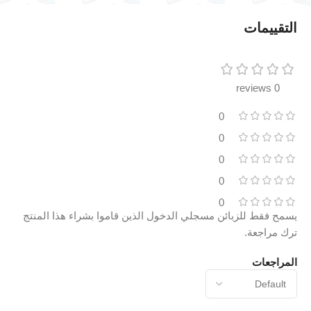
التقييمات
0 reviews
0
0
0
0
0
يسمح فقط للزبائن مسجلي الدخول الذين قاموا بشراء هذا المنتج
ترك مراجعة.
المراجعات