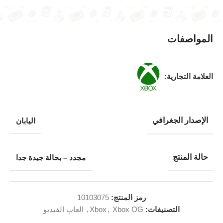
المواصفات
العلامة التجارية:
الإصدار الجغرافي
اليابان
حالة المنتج
مجدد – بحالة جيدة جدا
رمز المنتج:
10103075
التصنيفات:
Xbox OG
,
Xbox
,
العاب الفيديو