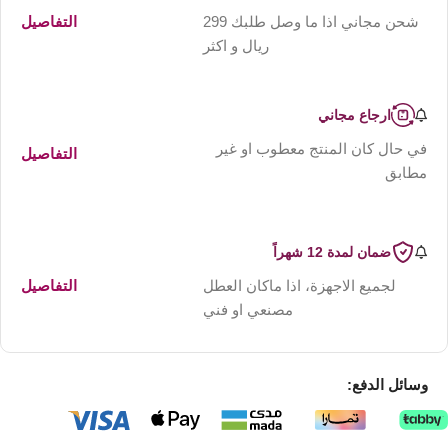
شحن مجاني اذا ما وصل طلبك 299
التفاصيل
ريال و اكثر
ارجاع مجاني
في حال كان المنتج معطوب او غير
التفاصيل
مطابق
ضمان لمدة 12 شهراً
لجميع الاجهزة، اذا ماكان العطل
التفاصيل
مصنعي او فني
وسائل الدفع: