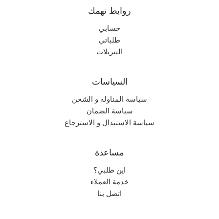
روابط تهمك
حسابي
طلباتي
التنزيلات
السياسات
سياسة المناولة و الشحن
سياسة الضمان
سياسة الاستبدال و الاسترجاع
مساعدة
اين طلبي؟
خدمة العملاء
اتصل بنا