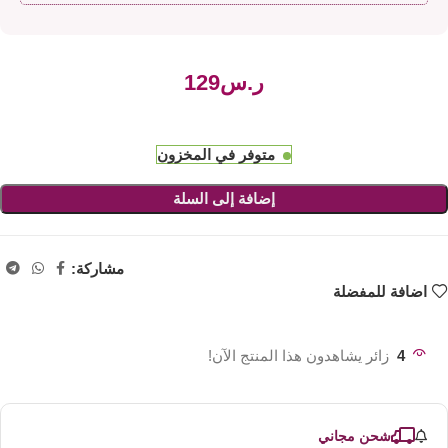
ر.س
متوفر في المخزون
إضافة إلى السلة
مشاركة:
اضافة للمفضلة
4
زائر يشاهدون هذا المنتج الآن!
شحن مجاني