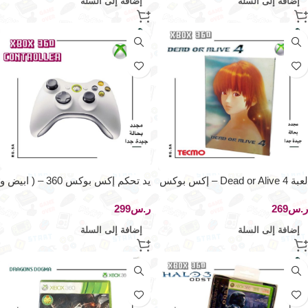
إضافة إلى السلة
إضافة إلى السلة
لعبة Dead or Alive 4 – إكس بوكس
يد تحكم إكس بوكس 360 – ( ابيض و
360
رمادي)
ر.س
ر.س
إضافة إلى السلة
إضافة إلى السلة