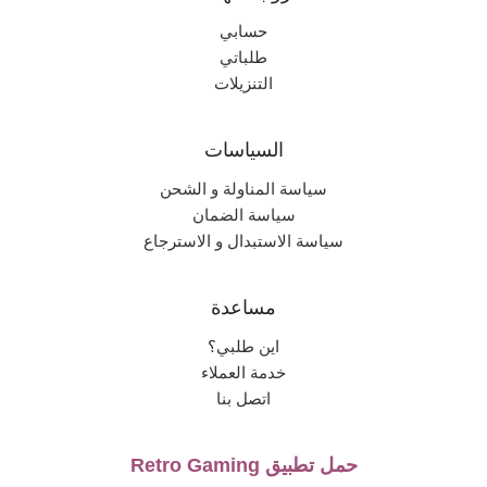
حسابي
طلباتي
التنزيلات
السياسات
سياسة المناولة و الشحن
سياسة الضمان
سياسة الاستبدال و الاسترجاع
مساعدة
اين طلبي؟
خدمة العملاء
اتصل بنا
حمل تطبيق Retro Gaming