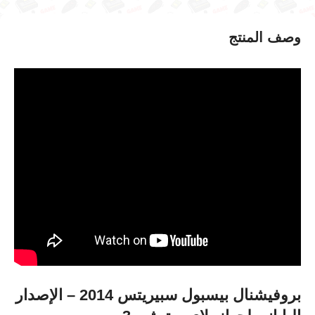
وصف المنتج
بروفيشنال بيسبول سبيريتس 2014 – الإصدار