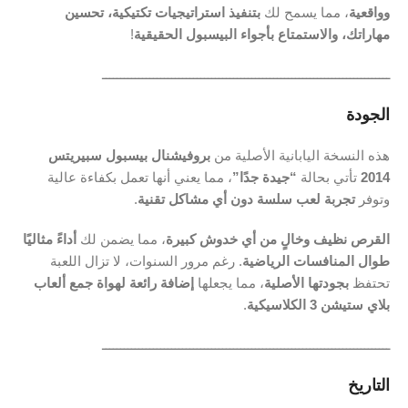
وواقعية
، مما يسمح لك
بتنفيذ استراتيجيات تكتيكية، تحسين
مهاراتك، والاستمتاع بأجواء البيسبول الحقيقية
!
ـــــــــــــــــــــــــــــــــــــــــــــــــــــــــــــــــــــــــــــــ
الجودة
هذه النسخة اليابانية الأصلية من
بروفيشنال بيسبول سبيريتس
2014
تأتي بحالة
“جيدة جدًا”
، مما يعني أنها تعمل بكفاءة عالية
وتوفر
تجربة لعب سلسة دون أي مشاكل تقنية
.
القرص نظيف وخالٍ من أي خدوش كبيرة
، مما يضمن لك
أداءً مثاليًا
طوال المنافسات الرياضية
. رغم مرور السنوات، لا تزال اللعبة
تحتفظ
بجودتها الأصلية
، مما يجعلها
إضافة رائعة لهواة جمع ألعاب
بلاي ستيشن 3 الكلاسيكية
.
ـــــــــــــــــــــــــــــــــــــــــــــــــــــــــــــــــــــــــــــــ
التاريخ