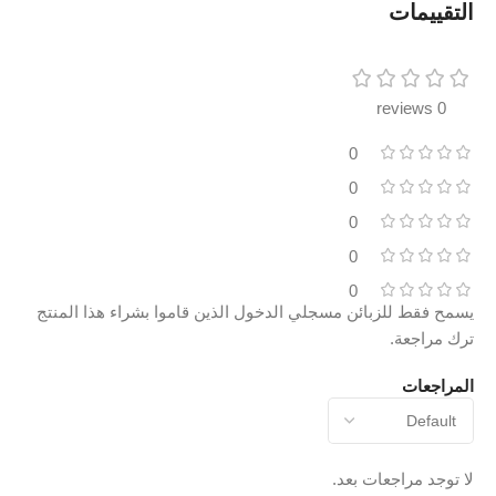
التقييمات
0 reviews
0
0
0
0
0
يسمح فقط للزبائن مسجلي الدخول الذين قاموا بشراء هذا المنتج
ترك مراجعة.
المراجعات
لا توجد مراجعات بعد.