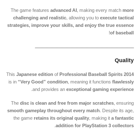
The game features
advanced AI
, making every match
more
challenging and realistic
, allowing you to
execute tactical
strategies, improve your skills, and enjoy the true essence
!
of baseball
ـــــــــــــــــــــــــــــــــــــــــــــــــــــــــــــــــــــــــــــــ
Quality
This
Japanese edition
of
Professional Baseball Spirits 2014
is in
“Very Good” condition
, meaning it functions
flawlessly
.
and provides an
exceptional gaming experience
The
disc is clean and free from major scratches
, ensuring
smooth gameplay throughout every match
. Despite its age,
the game
retains its original quality
, making it
a fantastic
.
addition for PlayStation 3 collectors
ـــــــــــــــــــــــــــــــــــــــــــــــــــــــــــــــــــــــــــــــ