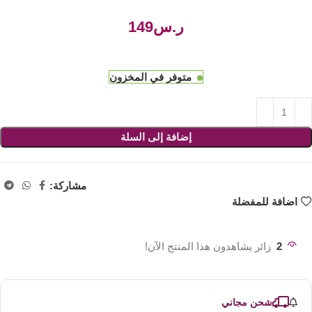
ر.س
متوفر في المخزون
إضافة إلى السلة
مشاركة:
اضافة للمفضلة
2
زائر يشاهدون هذا المنتج الآن!
شحن مجاني