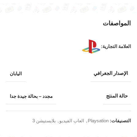
المواصفات
العلامة التجارية:
الإصدار الجغرافي
اليابان
حالة المنتج
مجدد – بحالة جيدة جدا
التصنيفات:
Playsation
,
العاب الفيديو
,
بلايستيشن 3