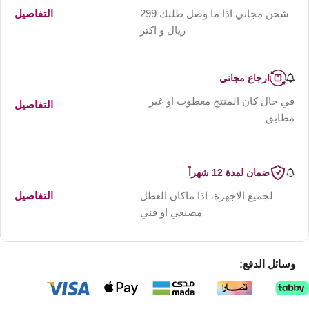
شحن مجاني اذا ما وصل طلبك 299
التفاصيل
ريال و اكثر
ارجاع مجاني
في حال كان المنتج معطوب او غير
التفاصيل
مطابق
ضمان لمدة 12 شهراً
لجميع الاجهزة، اذا ماكان العطل
التفاصيل
مصنعي او فني
وسائل الدفع: