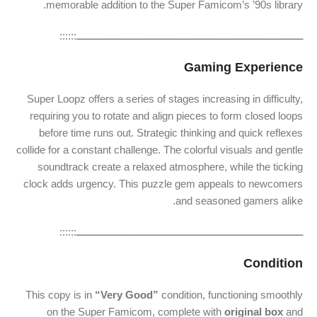
memorable addition to the Super Famicom’s ’90s library.
ــــــــــــــــــــــــــــــــــــــــــــــــــــــــــــــــــــــــــــــــ::::::
Gaming Experience
Super Loopz offers a series of stages increasing in difficulty,
requiring you to rotate and align pieces to form closed loops
before time runs out. Strategic thinking and quick reflexes
collide for a constant challenge. The colorful visuals and gentle
soundtrack create a relaxed atmosphere, while the ticking
clock adds urgency. This puzzle gem appeals to newcomers
and seasoned gamers alike.
ــــــــــــــــــــــــــــــــــــــــــــــــــــــــــــــــــــــــــــــــ::::::
Condition
This copy is in
“Very Good”
condition, functioning smoothly
on the Super Famicom, complete with
original box
and