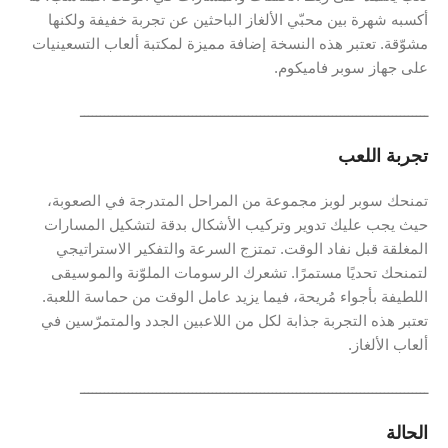
أكسبه شهرة بين محبّي الألغاز الباحثين عن تجربة خفيفة ولكنها
مشوّقة. تعتبر هذه النسخة إضافة مميزة لمكتبة ألعاب التسعينيات
على جهاز سوبر فاميكوم.
ـــــــــــــــــــــــــــــــــــــــــــــــــــــــــــــــــــــــــــــــــــــــ
تجربة اللعب
تمنحك سوبر لوبز مجموعة من المراحل المتدرجة في الصعوبة،
حيث يجب عليك تدوير وتركيب الأشكال بدقة لتشكيل المسارات
المغلقة قبل نفاد الوقت. تمتزج السرعة والتفكير الاستراتيجي
لتمنحك تحديًا مستمرًا. تشعرك الرسومات الملوّنة والموسيقى
اللطيفة بأجواء مُريحة، فيما يزيد عامل الوقت من حماسة اللعبة.
تعتبر هذه التجربة جذابة لكل من اللاعبين الجدد والمتمرّسين في
ألعاب الألغاز.
ـــــــــــــــــــــــــــــــــــــــــــــــــــــــــــــــــــــــــــــــــــــــ
الحالة