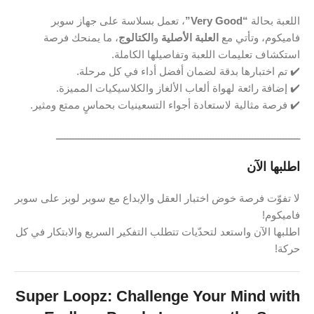
اللعبة بحالة
“Very Good”
، تعمل بسلاسة على جهاز سوبر
فاميكوم، وتأتي مع
العلبة الأصلية
و
الكتالوج
، ما يمنحك فرصة
استكشاف تعليمات اللعبة وتفاصيلها الكاملة.
✔️ تم اختبارها بدقة لضمان أفضل أداء في كل مرحلة.
✔️ إضافة رائعة لهواة ألعاب الألغاز والكلاسيكيات المميزة.
✔️ فرصة مثالية لاستعادة أجواء التسعينيات بحماسٍ ممتع ومثير.
ـــــــــــــــــــــــــــــــــــــــــــــــــــــــــــــــــــــــــــــــــــــــ
اطلبها الآن
لا تفوّت فرصة خوض اختبار العقل والإبداع مع سوبر لوبز على سوبر
فاميكوم!
اطلبها الآن واستعد لتحدّيات تتطلب التفكير السريع والابتكار في كل
حركة!
Super Loopz: Challenge Your Mind with