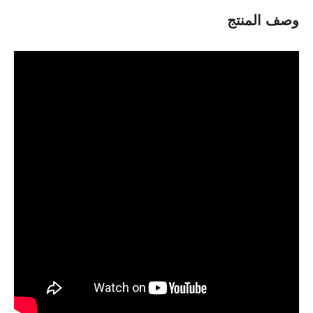
وصف المنتج