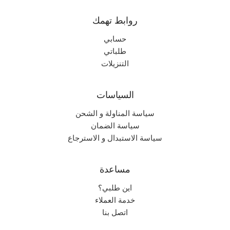
نادر جداً
الندرة
روابط تهمك
حسابي
طلباتي
التنزيلات
السياسات
سياسة المناولة و الشحن
سياسة الضمان
سياسة الاستبدال و الاسترجاع
مساعدة
اين طلبي؟
خدمة العملاء
اتصل بنا