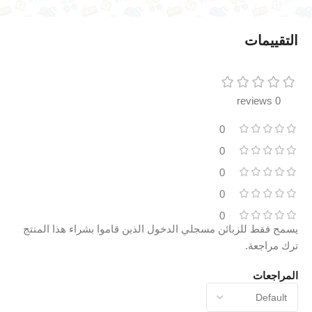
التقييمات
0 reviews
0
0
0
0
0
يسمح فقط للزبائن مسجلي الدخول الذين قاموا بشراء هذا المنتج
ترك مراجعة.
المراجعات