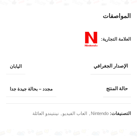
المواصفات
العلامة التجارية:
الإصدار الجغرافي
اليابان
حالة المنتج
مجدد – بحالة جيدة جدا
التصنيفات:
Nintendo
,
العاب الفيديو
,
نينتيندو العائلة