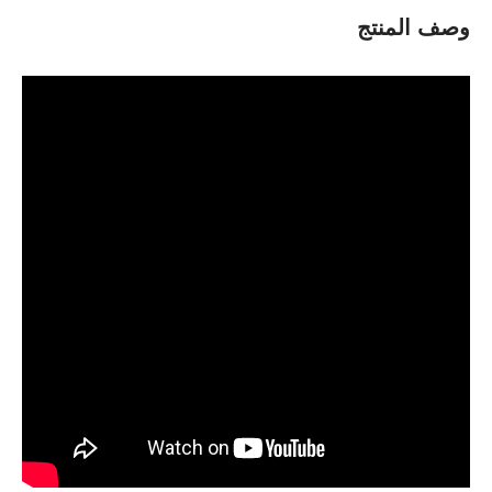
وصف المنتج