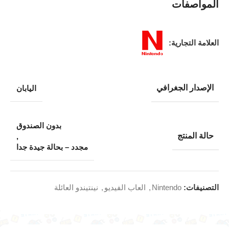
المواصفات
العلامة التجارية:
الإصدار الجغرافي
اليابان
بدون الصندوق
حالة المنتج
,
مجدد – بحالة جيدة جدا
التصنيفات:
Nintendo
,
العاب الفيديو
,
نينتيندو العائلة