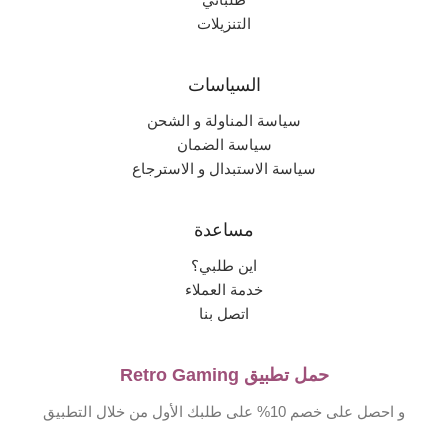
التنزيلات
السياسات
سياسة المناولة و الشحن
سياسة الضمان
سياسة الاستبدال و الاسترجاع
مساعدة
اين طلبي؟
خدمة العملاء
اتصل بنا
حمل تطبيق Retro Gaming
و احصل على خصم 10% على طلبك الأول من خلال التطبيق