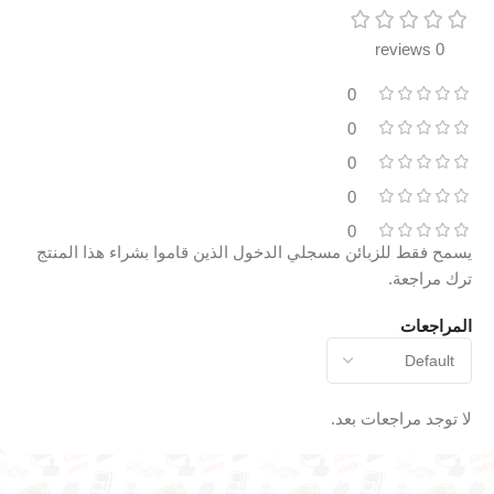
0 reviews
0
0
0
0
0
يسمح فقط للزبائن مسجلي الدخول الذين قاموا بشراء هذا المنتج
ترك مراجعة.
المراجعات
لا توجد مراجعات بعد.