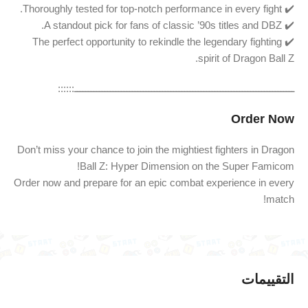
✔️ Thoroughly tested for top-notch performance in every fight.
✔️ A standout pick for fans of classic ’90s titles and DBZ.
✔️ The perfect opportunity to rekindle the legendary fighting
spirit of Dragon Ball Z.
ــــــــــــــــــــــــــــــــــــــــــــــــــــــــــــــــــــــــــــــــ::::::
Order Now
Don’t miss your chance to join the mightiest fighters in Dragon
Ball Z: Hyper Dimension on the Super Famicom!
Order now and prepare for an epic combat experience in every
match!
التقييمات