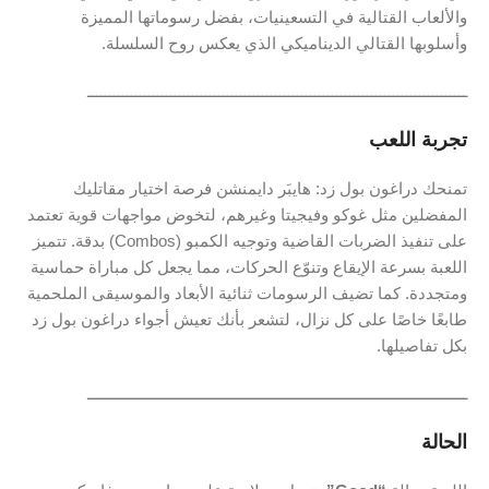
والألعاب القتالية في التسعينيات، بفضل رسوماتها المميزة
وأسلوبها القتالي الديناميكي الذي يعكس روح السلسلة.
ـــــــــــــــــــــــــــــــــــــــــــــــــــــــــــــــــــــــــــــــــــــــ
تجربة اللعب
تمنحك دراغون بول زد: هايبَر دايمنشن فرصة اختيار مقاتليك
المفضلين مثل غوكو وفيجيتا وغيرهم، لتخوض مواجهات قوية تعتمد
على تنفيذ الضربات القاضية وتوجيه الكمبو (Combos) بدقة. تتميز
اللعبة بسرعة الإيقاع وتنوّع الحركات، مما يجعل كل مباراة حماسية
ومتجددة. كما تضيف الرسومات ثنائية الأبعاد والموسيقى الملحمية
طابعًا خاصًا على كل نزال، لتشعر بأنك تعيش أجواء دراغون بول زد
بكل تفاصيلها.
ـــــــــــــــــــــــــــــــــــــــــــــــــــــــــــــــــــــــــــــــــــــــ
الحالة