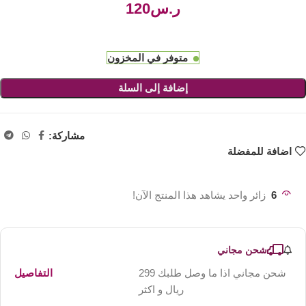
ر.س
متوفر في المخزون
إضافة إلى السلة
مشاركة:
اضافة للمفضلة
6
زائر واحد يشاهد هذا المنتج الآن!
شحن مجاني
شحن مجاني اذا ما وصل طلبك 299
التفاصيل
ريال و اكثر