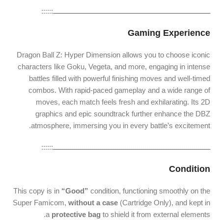
ــــــــــــــــــــــــــــــــــــــــــــــــــــــــــــــــــــــــــــــــ::::::
Gaming Experience
Dragon Ball Z: Hyper Dimension allows you to choose iconic
characters like Goku, Vegeta, and more, engaging in intense
battles filled with powerful finishing moves and well-timed
combos. With rapid-paced gameplay and a wide range of
moves, each match feels fresh and exhilarating. Its 2D
graphics and epic soundtrack further enhance the DBZ
atmosphere, immersing you in every battle’s excitement.
ــــــــــــــــــــــــــــــــــــــــــــــــــــــــــــــــــــــــــــــــ::::::
Condition
This copy is in
“Good”
condition, functioning smoothly on the
Super Famicom,
without a case
(Cartridge Only), and kept in
a
protective bag
to shield it from external elements.