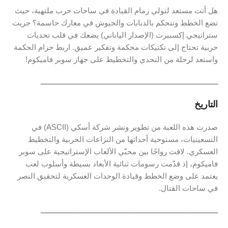
هل أنت مستعد لتولي زمام القيادة في ساحات حرب ملتهبة، حيث
تضع الخطط وتتحكم بالدبابات والجيوش في معارك حاسمة؟ جريت
ستراتيجي إكسبيرت (الإصدار الياباني) يضعك في قلب تحديات
حربية تحتاج إلى تكتيكات محكمة وتفكير عميق. اربط حزام الحكمة
واستعد لرحلة من التحدي والتخطيط على جهاز سوبر فاميكوم!
ـــــــــــــــــــــــــــــــــــــــــــــــــــــــــــــــــــــــــــــــــــــــ
التاريخ
صدرت هذه اللعبة من تطوير ونشر شركة أسكي (ASCII) في
التسعينيات، مستوحية أحداثها من النزاعات الحربية والتخطيط
العسكري. لاقت رواجًا بين محبّي الألعاب الإستراتيجية على سوبر
فاميكوم، إذ قدّمت رسومات ثنائية الأبعاد بسيطة وأسلوب لعب
يعتمد على وضع الخطط وقيادة الوحدات العسكرية لتحقيق النصر
في ساحات القتال.
ـــــــــــــــــــــــــــــــــــــــــــــــــــــــــــــــــــــــــــــــــــــــ