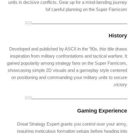
units in decisive conflicts. Gear up for a mind-bending journey
of careful planning on the Super Famicom!
ــــــــــــــــــــــــــــــــــــــــــــــــــــــــــــــــــــــــــــــــ::::::
History
Developed and published by ASCII in the ’90s, this title draws
inspiration from military confrontations and tactical warfare. It
gained popularity among strategy fans on the Super Famicom,
showcasing simple 2D visuals and a gameplay style centered
on positioning and commanding your military units to secure
victory.
ــــــــــــــــــــــــــــــــــــــــــــــــــــــــــــــــــــــــــــــــ::::::
Gaming Experience
Great Strategy Expert grants you control over your army,
requiring meticulous formation setups before heading into