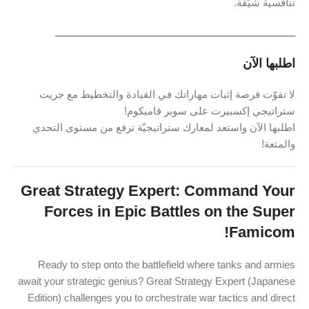
تنافسية شيّقة.
ـــــــــــــــــــــــــــــــــــــــــــــــــــــــــــــــــــــــــــــــــــــــ
اطلبها الآن
لا تفوّت فرصة إثبات مهاراتك في القيادة والتخطيط مع جريت
ستراتيجي إكسبيرت على سوبر فاميكوم!
اطلبها الآن واستعد لمعارك ستراتيجيّة ترفع من مستوى التحدي
والمتعة!
Great Strategy Expert: Command Your
Forces in Epic Battles on the Super
Famicom!
Ready to step onto the battlefield where tanks and armies
await your strategic genius? Great Strategy Expert (Japanese
Edition) challenges you to orchestrate war tactics and direct