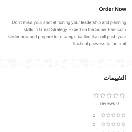
Order Now
Don’t miss your shot at honing your leadership and planning
skills in Great Strategy Expert on the Super Famicom!
Order now and prepare for strategic battles that will push your
tactical prowess to the limit!
التقييمات
0 reviews
0
0