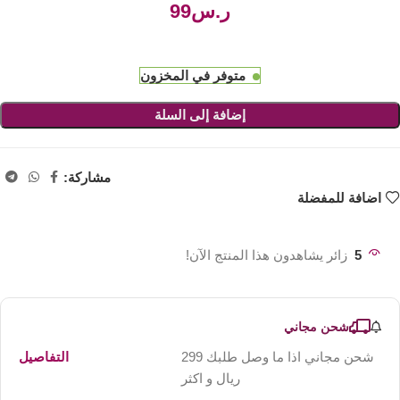
ر.س
متوفر في المخزون
إضافة إلى السلة
مشاركة:
اضافة للمفضلة
5
زائر يشاهدون هذا المنتج الآن!
شحن مجاني
شحن مجاني اذا ما وصل طلبك 299
التفاصيل
ريال و اكثر