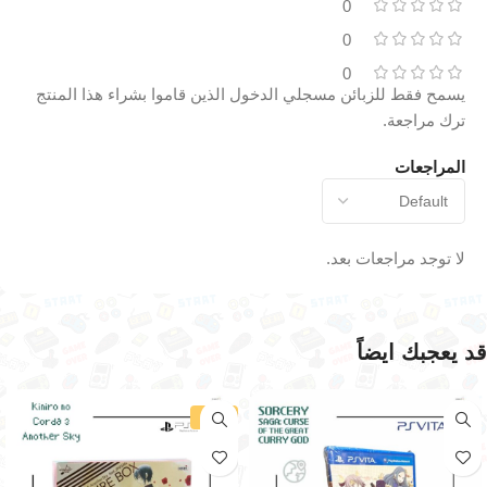
0
0
0
يسمح فقط للزبائن مسجلي الدخول الذين قاموا بشراء هذا المنتج
ترك مراجعة.
المراجعات
لا توجد مراجعات بعد.
قد يعجبك ايضاً
-19%