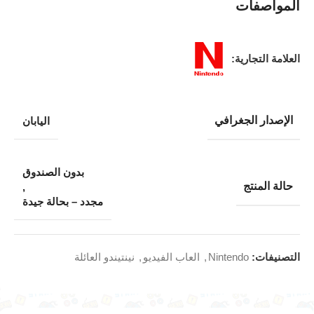
المواصفات
العلامة التجارية:
الإصدار الجغرافي
اليابان
بدون الصندوق
حالة المنتج
,
مجدد – بحالة جيدة
التصنيفات:
Nintendo
,
العاب الفيديو
,
نينتيندو العائلة