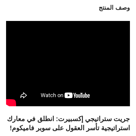
وصف المنتج
جريت ستراتيجي إكسبيرت: انطلق في معارك
استراتيجية تأسر العقول على سوبر فاميكوم!