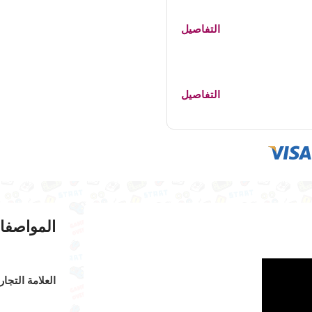
التفاصيل
التفاصيل
المواصفا
العلامة التجار