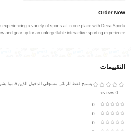
Order Now
 experiencing a variety of sports all in one place with Deca Sporta!
w and gear up for an unforgettable interactive sporting experience!
التقييمات
يسمح فقط للزبائن مسجلي الدخول الذين قاموا بشراء
0 reviews
0
0
0