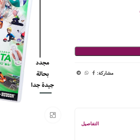
مشاركة:
اضفط لتكبير الصورة
التفاصيل