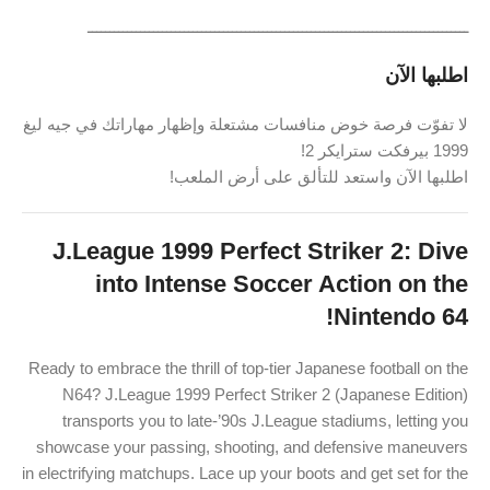
ـــــــــــــــــــــــــــــــــــــــــــــــــــــــــــــــــــــــــــــــــــــــ
اطلبها الآن
لا تفوّت فرصة خوض منافسات مشتعلة وإظهار مهاراتك في جيه ليغ
1999 بيرفكت سترايكر 2!
اطلبها الآن واستعد للتألق على أرض الملعب!
J.League 1999 Perfect Striker 2: Dive
into Intense Soccer Action on the
Nintendo 64!
Ready to embrace the thrill of top-tier Japanese football on the
N64? J.League 1999 Perfect Striker 2 (Japanese Edition)
transports you to late-’90s J.League stadiums, letting you
showcase your passing, shooting, and defensive maneuvers
in electrifying matchups. Lace up your boots and get set for the