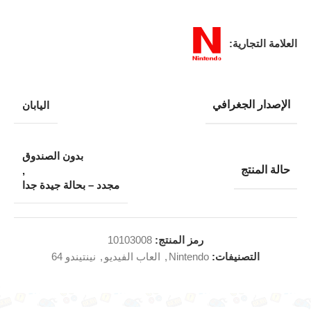
العلامة التجارية:
الإصدار الجغرافي
اليابان
بدون الصندوق
حالة المنتج
,
مجدد – بحالة جيدة جدا
رمز المنتج:
10103008
التصنيفات:
Nintendo
,
العاب الفيديو
,
نينتيندو 64