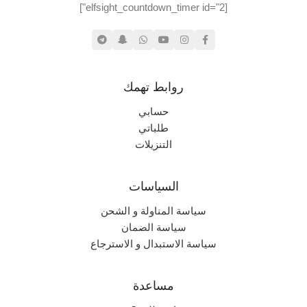
[elfsight_countdown_timer id="2"]
روابط تهمك
حسابي
طلباتي
التنزيلات
السياسات
سياسة المناولة و الشحن
سياسة الضمان
سياسة الاستبدال و الاسترجاع
مساعدة