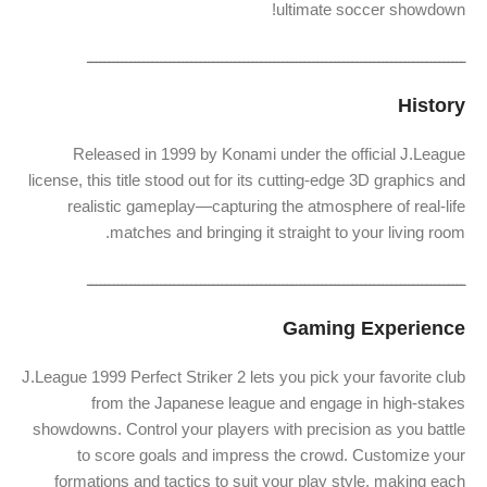
ultimate soccer showdown!
ـــــــــــــــــــــــــــــــــــــــــــــــــــــــــــــــــــــــــــــــــــــــ
History
Released in 1999 by Konami under the official J.League
license, this title stood out for its cutting-edge 3D graphics and
realistic gameplay—capturing the atmosphere of real-life
matches and bringing it straight to your living room.
ـــــــــــــــــــــــــــــــــــــــــــــــــــــــــــــــــــــــــــــــــــــــ
Gaming Experience
J.League 1999 Perfect Striker 2 lets you pick your favorite club
from the Japanese league and engage in high-stakes
showdowns. Control your players with precision as you battle
to score goals and impress the crowd. Customize your
formations and tactics to suit your play style, making each