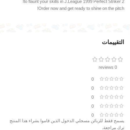
to flaunt your skills in J.League 1999 Perfect Striker 2!
Order now and get ready to shine on the pitch!
التقييمات
0 reviews
0
0
0
0
0
يسمح فقط للزبائن مسجلي الدخول الذين قاموا بشراء هذا المنتج
ترك مراجعة.