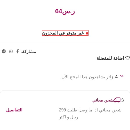
ر.س
غير متوفر في المخزون
مشاركة:
اضافة للمفضلة
4
زائر يشاهدون هذا المنتج الآن!
شحن مجاني
شحن مجاني اذا ما وصل طلبك 299
التفاصيل
ريال و اكثر