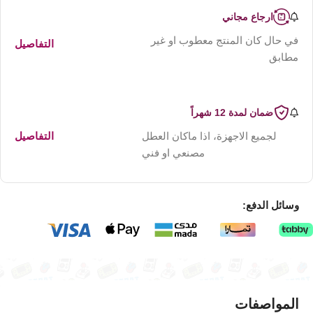
ارجاع مجاني
في حال كان المنتج معطوب او غير
التفاصيل
مطابق
ضمان لمدة 12 شهراً
لجميع الاجهزة، اذا ماكان العطل
التفاصيل
مصنعي او فني
وسائل الدفع:
المواصفات