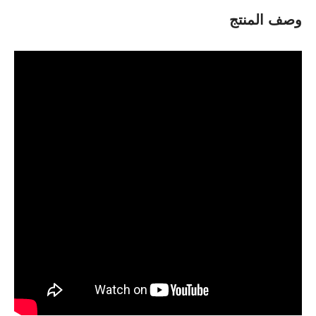
وصف المنتج