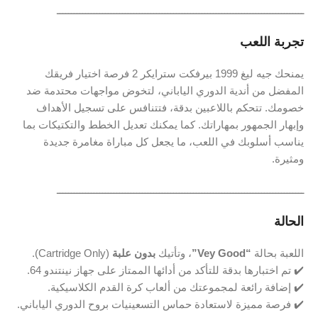
ـــــــــــــــــــــــــــــــــــــــــــــــــــــــــــــــــــــــــــــــــــــــ
تجربة اللعب
يمنحك جيه ليغ 1999 بيرفكت سترايكر 2 فرصة اختيار فريقك
المفضل من أندية الدوري الياباني، لتخوض مواجهات محتدمة ضد
خصومك. تتحكم باللاعبين بدقة، فتتنافس على تسجيل الأهداف
وإبهار الجمهور بمهاراتك. كما يمكنك تعديل الخطط والتكتيكات بما
يناسب أسلوبك في اللعب، ما يجعل كل مباراة مغامرة جديدة
ومثيرة.
ـــــــــــــــــــــــــــــــــــــــــــــــــــــــــــــــــــــــــــــــــــــــ
الحالة
اللعبة بحالة
“Vey Good”
، وتأتيك
بدون علبة
(Cartridge Only).
✔️ تم اختبارها بدقة للتأكد من أدائها الممتاز على جهاز نينتندو 64.
✔️ إضافة رائعة لمجموعتك من ألعاب كرة القدم الكلاسيكية.
✔️ فرصة مميزة لاستعادة حماس التسعينيات بروح الدوري الياباني.