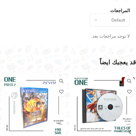
المراجعات
لا توجد مراجعات بعد.
قد يعجبك ايضاً
نفذت