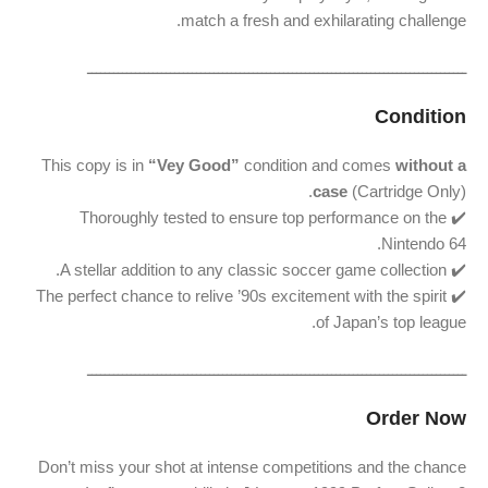
match a fresh and exhilarating challenge.
ـــــــــــــــــــــــــــــــــــــــــــــــــــــــــــــــــــــــــــــــــــــــ
Condition
This copy is in
“Vey Good”
condition and comes
without a
case
(Cartridge Only).
✔️ Thoroughly tested to ensure top performance on the
Nintendo 64.
✔️ A stellar addition to any classic soccer game collection.
✔️ The perfect chance to relive ’90s excitement with the spirit
of Japan’s top league.
ـــــــــــــــــــــــــــــــــــــــــــــــــــــــــــــــــــــــــــــــــــــــ
Order Now
Don’t miss your shot at intense competitions and the chance