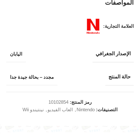
المواصفات
العلامة التجارية:
الإصدار الجغرافي
اليابان
حالة المنتج
مجدد – بحالة جيدة جدا
رمز المنتج:
10102854
التصنيفات:
Nintendo
,
العاب الفيديو
,
نينتيندو Wii