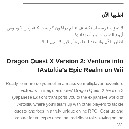
ـــــــــــــــــــــــــــــــــــــــــــــــــــــــــــــــــــــــــــــــــــــــ
اطلبها الآن
لا تفوّت فرصة استكشاف عالم دراغون كويست X فيرجن 2 وخوض
أروع التحديات مع أصدقائك!
اطلبها الآن واستعد لمغامرة أونلاين لا مثيل لها!
Dragon Quest X Version 2: Venture into
Astoltia’s Epic Realm on Wii!
Ready to immerse yourself in a massive multiplayer adventure
packed with magic and lore? Dragon Quest X Version 2
(Japanese Edition) transports you to the expansive world of
Astoltia, where you’ll team up with other players to tackle
quests and foes in a truly unique online RPG. Gear up and
prepare for an experience that redefines role-playing on the
Wii!