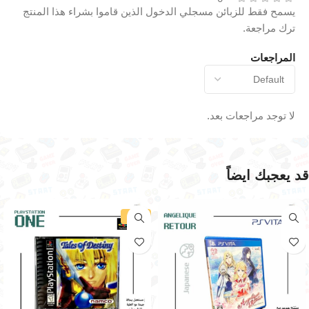
يسمح فقط للزبائن مسجلي الدخول الذين قاموا بشراء هذا المنتج
ترك مراجعة.
المراجعات
لا توجد مراجعات بعد.
قد يعجبك ايضاً
-30%