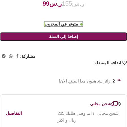
ر.س
155
ر.س
99
متوفر في المخزون
إضافة إلى السلة
مشاركة:
اضافة للمفضلة
2
زائر يشاهدون هذا المنتج الآن!
شحن مجاني
شحن مجاني اذا ما وصل طلبك 299
التفاصيل
ريال و اكثر