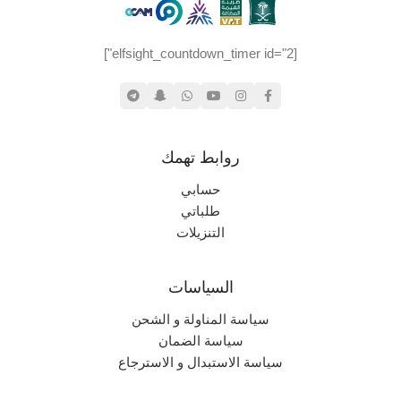
[elfsight_countdown_timer id="2"]
روابط تهمك
حسابي
طلباتي
التنزيلات
السياسات
سياسة المناولة و الشحن
سياسة الضمان
سياسة الاستبدال و الاسترجاع