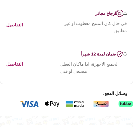
ارجاع مجاني
في حال كان المنتج معطوب او غير
التفاصيل
مطابق
ضمان لمدة 12 شهراً
لجميع الاجهزة، اذا ماكان العطل
التفاصيل
مصنعي او فني
وسائل الدفع: