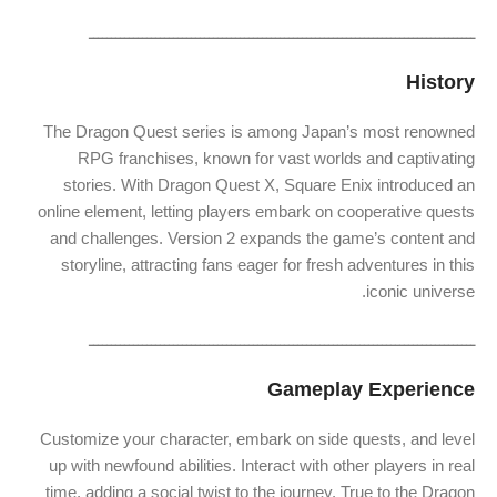
ـــــــــــــــــــــــــــــــــــــــــــــــــــــــــــــــــــــــــــــــــــــــ
History
The Dragon Quest series is among Japan’s most renowned
RPG franchises, known for vast worlds and captivating
stories. With Dragon Quest X, Square Enix introduced an
online element, letting players embark on cooperative quests
and challenges. Version 2 expands the game’s content and
storyline, attracting fans eager for fresh adventures in this
iconic universe.
ـــــــــــــــــــــــــــــــــــــــــــــــــــــــــــــــــــــــــــــــــــــــ
Gameplay Experience
Customize your character, embark on side quests, and level
up with newfound abilities. Interact with other players in real
time, adding a social twist to the journey. True to the Dragon