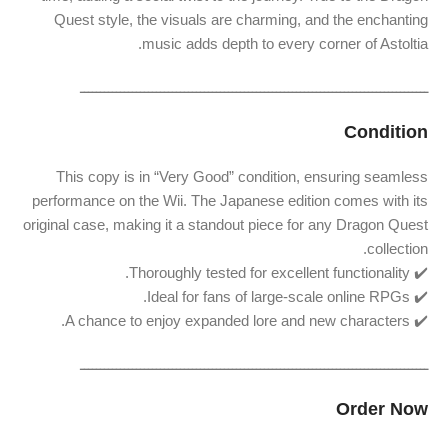
Quest style, the visuals are charming, and the enchanting
music adds depth to every corner of Astoltia.
ـــــــــــــــــــــــــــــــــــــــــــــــــــــــــــــــــــــــــــــــــــــــ
Condition
This copy is in “Very Good” condition, ensuring seamless
performance on the Wii. The Japanese edition comes with its
original case, making it a standout piece for any Dragon Quest
collection.
✔️ Thoroughly tested for excellent functionality.
✔️ Ideal for fans of large-scale online RPGs.
✔️ A chance to enjoy expanded lore and new characters.
ـــــــــــــــــــــــــــــــــــــــــــــــــــــــــــــــــــــــــــــــــــــــ
Order Now