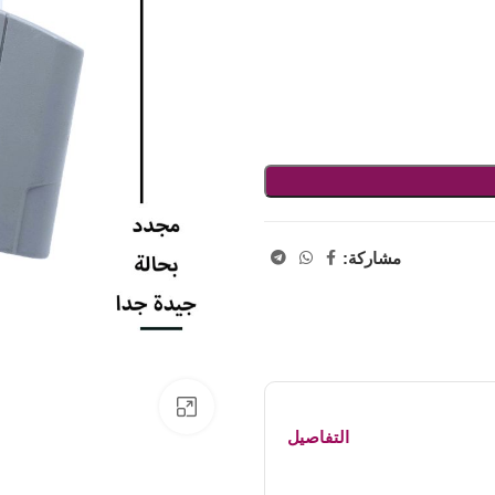
مشاركة:
اضفط لتكبير الصورة
التفاصيل