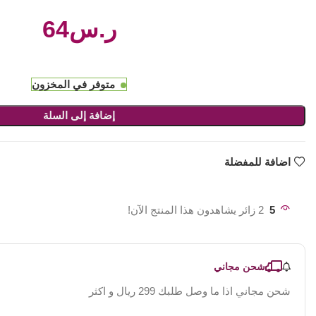
ر.س
متوفر في المخزون
إضافة إلى السلة
اضافة للمفضلة
5
2 زائر يشاهدون هذا المنتج الآن!
شحن مجاني
شحن مجاني اذا ما وصل طلبك 299 ريال و اكثر