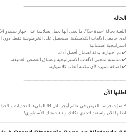
ـــــــــــــــــــــــــــــــــــــــــــــــــــــــــــــــــــــــــــــــــــــــ
الحالة
لدى جامعي الألعاب الكلاسيكية. ستحصل على الخرطوشة فقط، دون العلب
استراتيجية استثنائية.
✔️ تم اختبارها بدقة لضمان أفضل أداء.
✔️ مناسبة لمحبي الألعاب الاستراتيجية وعشاق القصص العميقة.
✔️ إضافة مميزة لأي مكتبة ألعاب كلاسيكية.
ـــــــــــــــــــــــــــــــــــــــــــــــــــــــــــــــــــــــــــــــــــــــ
اطلبها الآن
لا تفوّت فرصة الغوص في عالم أوجر باتل 64 المليء بالتحديات والأحداث الدرامية!
اطلبها الآن واستعد لتحدي ذكائك وبناء جيشك الأسطوري!