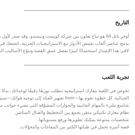
ـــــــــــــــــــــــــــــــــــــــــــــــــــــــــــــــــــــــــــــــــــــــ
التاريخ
بدمج عناصر ألعاب تقمص الأدوار مع الاستراتيجيات الحربية، لتضعك في
لاقى هذا الإصدار استحسانًا كبيرًا بفضل عمق القصة وتنوّع الأساليب القت
ـــــــــــــــــــــــــــــــــــــــــــــــــــــــــــــــــــــــــــــــــــــــ
تجربة اللعب
تخوض في اللعبة معارك استراتيجية تتطلب توزيعًا دقيقًا لوحداتك، بدءً
الخيالية. كل خطوة تقوم بها—from تجهيز العتاد إلى
شاسع مليء بالمهام الجانبية والحوارات المشوّقة التي تضيء جوانب م
نظام معارك تكتيكي متقن يجمع بين التخطيط والقتال المباشر.
شخصيات متنوعة يمكنك تطويرها ورفع مستوياتها.
قصة آسرة تحمل في طياتها الكثير من المفاجآت والتحوّلات.