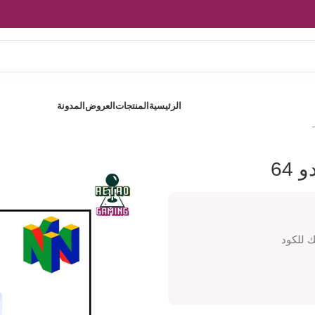
الرئيسية
المنتجات
العروض
المدونة