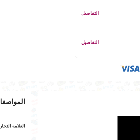
التفاصيل
التفاصيل
المواصفا
العلامة التجار