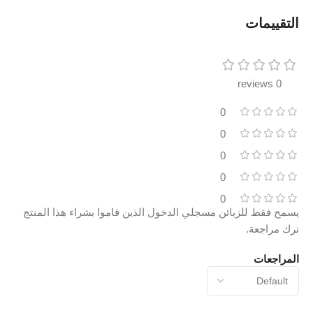
التقييمات
0 reviews
0
0
0
0
0
يسمح فقط للزبائن مسجلي الدخول الذين قاموا بشراء هذا المنتج
ترك مراجعة.
المراجعات