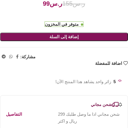
ر.س
155
ر.س
99
متوفر في المخزون
إضافة إلى السلة
مشاركة:
اضافة للمفضلة
5
زائر واحد يشاهد هذا المنتج الآن!
شحن مجاني
شحن مجاني اذا ما وصل طلبك 299
التفاصيل
ريال و اكثر