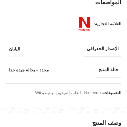
المواصفات
العلامة التجارية:
الإصدار الجغرافي
اليابان
حالة المنتج
مجدد – بحالة جيدة جدا
التصنيفات:
Nintendo
,
العاب الفيديو
,
نينتيندو Wii
وصف المنتج