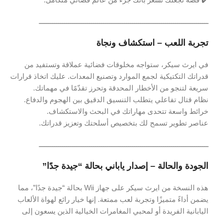
ـــــــــــــــــــــــــــــــــــــــــــــــــــــــــــــــــــــــــــــــــــــــ
تجربة اللعب – استكشاف ونجاة
في ايرث سيكر، ستواجه مخلوقات فضائية عملاقة وتستفيد من
قدراتك التكتيكية لجمع الموارد وتصنيع المعدات. عليك اتخاذ قرارات
سريعة لتنجو من الأخطار المحدقة وتحرز تقدّمًا في مهماتك.
نظام قتال تفاعلي يتطلب التنسيق الدقيق بين الهجوم والدفاع.
خرائط واسعة تتحدى مهاراتك في البحث والاستكشاف.
عناصر تطوير تسمح لك بتخصيص أسلحتك وتعزيز قدراتك.
ـــــــــــــــــــــــــــــــــــــــــــــــــــــــــــــــــــــــــــــــــــــــ
الجودة والحالة – إصدار ياباني بحالة “جيدة جدًا”
هذه النسخة من ايرث سيكر على جهاز Wii بحالة “جيدة جدًا”، مما
يضمن أداءً متميزًا وتجربة لعب ممتعة. إنها خيار رائع لهواة الألعاب
اليابانية الفريدة أو لمحبي المغامرات الخيالية الذين يسعون إلى