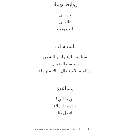
روابط تهمك
حسابي
طلباتي
التنزيلات
السياسات
سياسة المناولة و الشحن
سياسة الضمان
سياسة الاستبدال و الاسترجاع
مساعدة
اين طلبي؟
خدمة العملاء
اتصل بنا