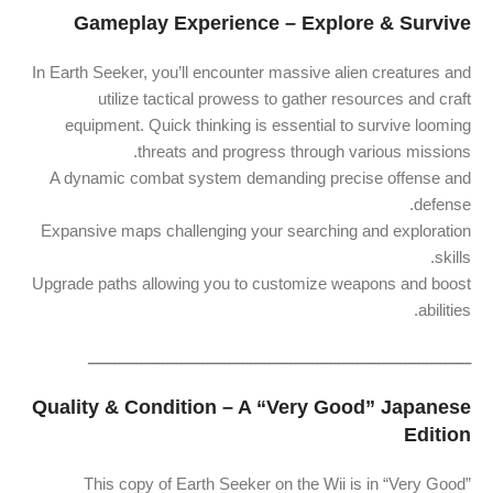
Gameplay Experience – Explore & Survive
In Earth Seeker, you’ll encounter massive alien creatures and
utilize tactical prowess to gather resources and craft
equipment. Quick thinking is essential to survive looming
threats and progress through various missions.
A dynamic combat system demanding precise offense and
defense.
Expansive maps challenging your searching and exploration
skills.
Upgrade paths allowing you to customize weapons and boost
abilities.
ـــــــــــــــــــــــــــــــــــــــــــــــــــــــــــــــــــــــــــــــــــــــ
Quality & Condition – A “Very Good” Japanese
Edition
This copy of Earth Seeker on the Wii is in “Very Good”