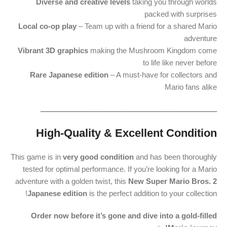
Diverse and creative levels
taking you through worlds
packed with surprises
Local co-op play
– Team up with a friend for a shared Mario
adventure
Vibrant 3D graphics
making the Mushroom Kingdom come
to life like never before
Rare Japanese edition
– A must-have for collectors and
Mario fans alike
ـــــــــــــــــــــــــــــــــــــــــــــــــــــــــــــــــــــــــــــــــــــــ
High-Quality & Excellent Condition
This game is in
very good condition
and has been thoroughly
tested for optimal performance. If you’re looking for a Mario
adventure with a golden twist, this
New Super Mario Bros. 2
Japanese edition
is the perfect addition to your collection!
Order now before it’s gone and dive into a gold-filled