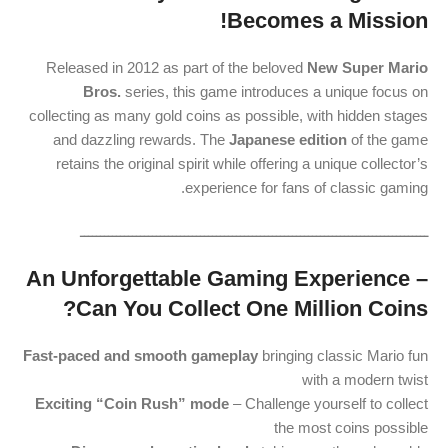
Becomes a Mission!
Released in 2012 as part of the beloved
New Super Mario
Bros.
series, this game introduces a unique focus on
collecting as many gold coins as possible, with hidden stages
and dazzling rewards. The
Japanese edition
of the game
retains the original spirit while offering a unique collector’s
experience for fans of classic gaming.
ـــــــــــــــــــــــــــــــــــــــــــــــــــــــــــــــــــــــــــــــــــــــ
An Unforgettable Gaming Experience –
Can You Collect One Million Coins?
Fast-paced and smooth gameplay
bringing classic Mario fun
with a modern twist
Exciting “Coin Rush” mode
– Challenge yourself to collect
the most coins possible