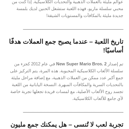
عوالم مليئة بالعملات الذهبية والتحديات الكلاسيكية. إذا كنت من
محبي سلسلة ماريو، فهذه اللعبة ستشعل الحنين لديك بلمسة
جديدة مليئة بالمكافآت والمستويات الشيقة!
ـــــــــــــــــــــــــــــــــــــــــــــــــــــــــــــــــــــــــــــــــــــــ
تاريخ اللعبة – عندما يصبح جمع العملات هدفًا
أساسيًا!
تم إصدار
New Super Mario Bros. 2
في عام 2012 كجزء من
سلسلة الألعاب الكلاسيكية المحبوبة. هذه المرة، يتم التركيز على
جمع أكبر عدد ممكن من العملات الذهبية، مع إضافة مراحل مليئة
بالتحديات السرية والمكافآت المبهرة. النسخة اليابانية من اللعبة
تجسد روح الألعاب الأصلية، مع لمسات فريدة تجعلها تجربة خاصة
لأي جامع للألعاب الكلاسيكية.
ـــــــــــــــــــــــــــــــــــــــــــــــــــــــــــــــــــــــــــــــــــــــ
تجربة لعب لا تُنسى – هل يمكنك جمع مليون