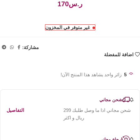
ر.س
غير متوفر في المخزون
مشاركة:
اضافة للمفضلة
5
زائر واحد يشاهد هذا المنتج الآن!
شحن مجاني
شحن مجاني اذا ما وصل طلبك 299
التفاصيل
ريال و اكثر
ارجاع مجاني