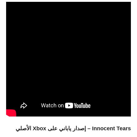
Innocent Tears – إصدار ياباني على Xbox الأصلي