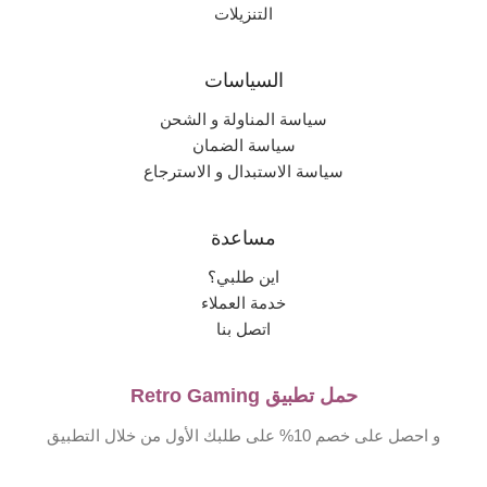
التنزيلات
السياسات
سياسة المناولة و الشحن
سياسة الضمان
سياسة الاستبدال و الاسترجاع
مساعدة
اين طلبي؟
خدمة العملاء
اتصل بنا
حمل تطبيق Retro Gaming
و احصل على خصم 10% على طلبك الأول من خلال التطبيق