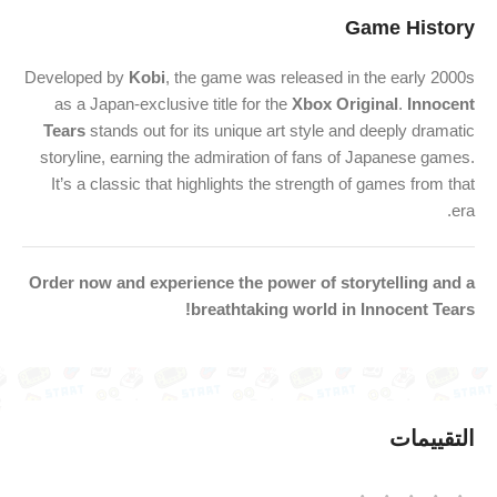
Game History
Developed by
Kobi
, the game was released in the early 2000s
as a Japan-exclusive title for the
Xbox Original
.
Innocent
Tears
stands out for its unique art style and deeply dramatic
storyline, earning the admiration of fans of Japanese games.
It’s a classic that highlights the strength of games from that
era.
Order now and experience the power of storytelling and a
breathtaking world in Innocent Tears!
التقييمات