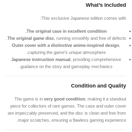
What’s Included
This exclusive Japanese edition comes with:
The original case in excellent condition.
The original game disc
, running smoothly and free of defects.
Outer cover with a distinctive anime-inspired design
,
capturing the game’s unique atmosphere.
Japanese instruction manual
, providing comprehensive
guidance on the story and gameplay mechanics.
Condition and Quality
The game is in
very good condition
, making it a standout
piece for collectors of rare games. The case and outer cover
are impeccably preserved, and the disc is clean and free from
major scratches, ensuring a flawless gaming experience.