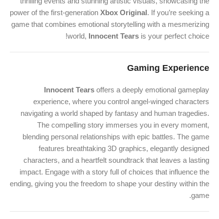
thrilling events and stunning artistic visuals, showcasing the
power of the first-generation
Xbox Original
. If you’re seeking a
game that combines emotional storytelling with a mesmerizing
world,
Innocent Tears
is your perfect choice!
Gaming Experience
Innocent Tears
offers a deeply emotional gameplay
experience, where you control angel-winged characters
navigating a world shaped by fantasy and human tragedies.
The compelling story immerses you in every moment,
blending personal relationships with epic battles. The game
features breathtaking 3D graphics, elegantly designed
characters, and a heartfelt soundtrack that leaves a lasting
impact. Engage with a story full of choices that influence the
ending, giving you the freedom to shape your destiny within the
game.