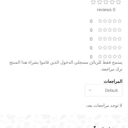
0 reviews
0
0
0
0
0
يسمح فقط للزبائن مسجلي الدخول الذين قاموا بشراء هذا المنتج
ترك مراجعة.
المراجعات
لا توجد مراجعات بعد.