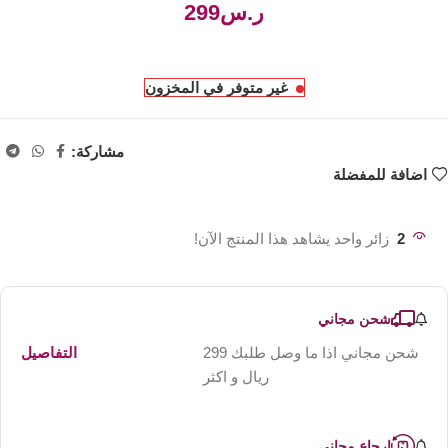
ر.س
غير متوفر في المخزون
مشاركة:
اضافة للمفضلة
2
زائر واحد يشاهد هذا المنتج الآن!
شحن مجاني
شحن مجاني اذا ما وصل طلبك 299
التفاصيل
ريال و اكثر
ارجاع مجاني