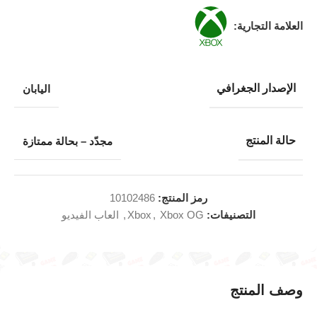
العلامة التجارية:
الإصدار الجغرافي
اليابان
حالة المنتج
مجدّد – بحالة ممتازة
رمز المنتج:
10102486
التصنيفات:
Xbox OG
,
Xbox
,
العاب الفيديو
وصف المنتج