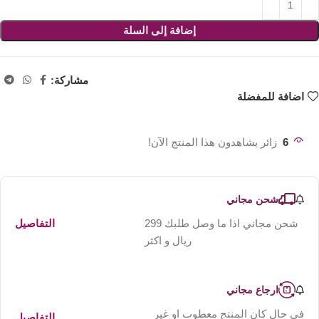
إضافة إلى السلة
مشاركة:
اضافة للمفضلة
6
زائر يشاهدون هذا المنتج الآن!
شحن مجاني
شحن مجاني اذا ما وصل طلبك 299
التفاصيل
ريال و اكثر
ارجاع مجاني
في حال كان المنتج معطوب او غير
التفاصيل