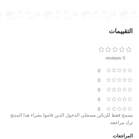
التقييمات
0 reviews
0
0
0
0
0
يسمح فقط للزبائن مسجلي الدخول الذين قاموا بشراء هذا المنتج
ترك مراجعة.
المراجعات