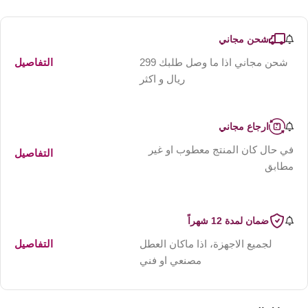
شحن مجاني
شحن مجاني اذا ما وصل طلبك 299
التفاصيل
ريال و اكثر
ارجاع مجاني
في حال كان المنتج معطوب او غير
التفاصيل
مطابق
ضمان لمدة 12 شهراً
لجميع الاجهزة، اذا ماكان العطل
التفاصيل
مصنعي او فني