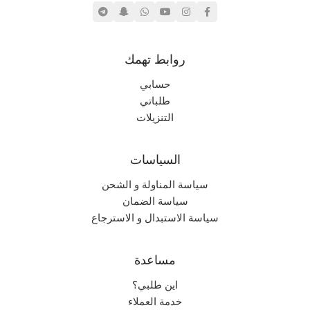
روابط تهمك
حسابي
طلباتي
التنزيلات
السياسات
سياسة المناولة و الشحن
سياسة الضمان
سياسة الاستبدال و الاسترجاع
مساعدة
اين طلبي؟
خدمة العملاء