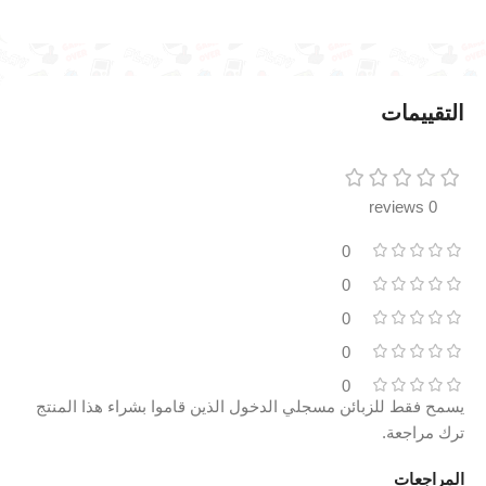
التقييمات
0 reviews
0
0
0
0
0
يسمح فقط للزبائن مسجلي الدخول الذين قاموا بشراء هذا المنتج
ترك مراجعة.
المراجعات