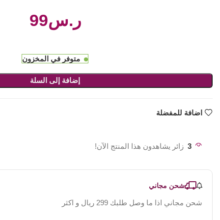
ر.س
متوفر في المخزون
إضافة إلى السلة
اضافة للمفضلة
3
زائر يشاهدون هذا المنتج الآن!
شحن مجاني
شحن مجاني اذا ما وصل طلبك 299 ريال و اكثر