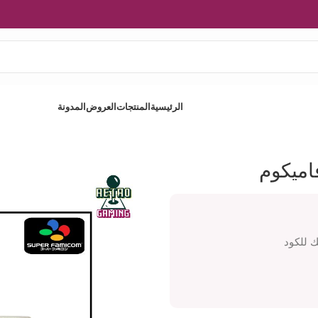
الرئيسية
المنتجات
العروض
المدونة
اميكوم