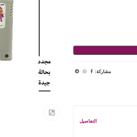
مشاركة:
اضفط لتكبير الصورة
التفاصيل