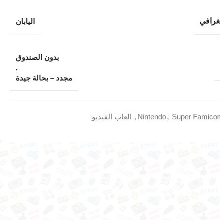
غرافي
اليابان
بدون الصندوق
,
مجدد – بحالة جيدة
Super Famico
,
Nintendo
,
العاب الفيديو