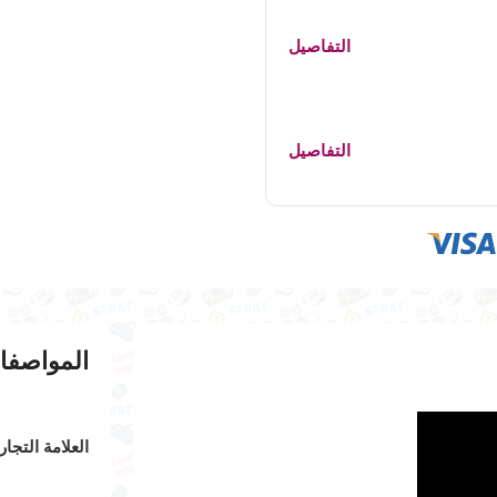
التفاصيل
التفاصيل
المواصفا
العلامة التجار