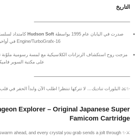
التاريخ
ـــــــــــــــــــــــــــــــــــــــــــــــــــــــــــــــــــــــــــــــ
صدرت في اليابان عام 1995 بواسطة
Hudson Soft
كامتداد لسلس
Engine/TurboGrafx‑16 في أواخر الثمانينيات.
على مكتبة السوبر فاميك
ـــــــــــــــــــــــــــــــــــــــــــــــــــــــــــــــــــــــــــــــ
✨⚔️ البلورات تناديك… لا تتركها تنتظر! اطلب الآن وابدأ الحفر في قلب 
geon Explorer – Original Japanese Super
Famicom Cartridge
 swarm ahead, and every crystal you grab sends a jolt through