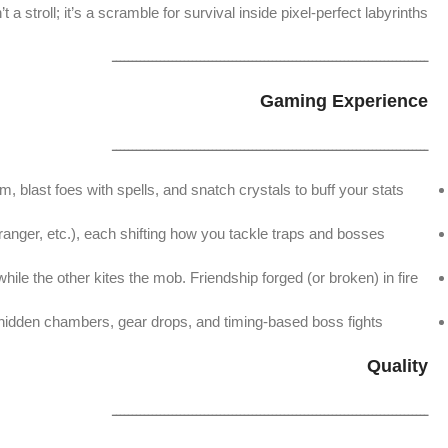
 a stroll; it’s a scramble for survival inside pixel-perfect labyrinths!
ـــــــــــــــــــــــــــــــــــــــــــــــــــــــــــــــــــــــــــــــ
Gaming Experience
ـــــــــــــــــــــــــــــــــــــــــــــــــــــــــــــــــــــــــــــــ
 blast foes with spells, and snatch crystals to buff your stats.
ranger, etc.), each shifting how you tackle traps and bosses.
le the other kites the mob. Friendship forged (or broken) in fire!
s, hidden chambers, gear drops, and timing‑based boss fights.
Quality
ـــــــــــــــــــــــــــــــــــــــــــــــــــــــــــــــــــــــــــــــ