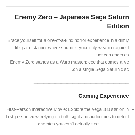
Enemy Zero – Japanese Sega Saturn
Edition
Brace yourself for a one-of-a-kind horror experience in a dimly
lit space station, where sound is your only weapon against
unseen enemies!
Enemy Zero stands as a Warp masterpiece that comes alive
on a single Sega Saturn disc.
ـــــــــــــــــــــــــــــــــــــــــــــــــــــــــــــــــــــــــــــــ
Gaming Experience
First-Person Interactive Movie: Explore the Vega 180 station in
first-person view, relying on both sight and audio cues to detect
enemies you can’t actually see.