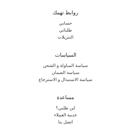
نادر جداً
الندرة
روابط تهمك
حسابي
طلباتي
التنزيلات
السياسات
سياسة المناولة و الشحن
سياسة الضمان
سياسة الاستبدال و الاسترجاع
مساعدة
اين طلبي؟
خدمة العملاء
اتصل بنا