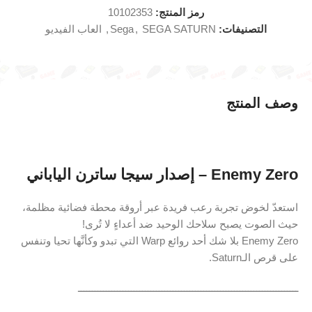
رمز المنتج:
10102353
التصنيفات:
SEGA SATURN
,
Sega
,
العاب الفيديو
وصف المنتج
Enemy Zero – إصدار سيجا ساترن الياباني
استعدّ لخوض تجربة رعب فريدة عبر أروقة محطة فضائية مظلمة،
حيث الصوت يصبح سلاحك الوحيد ضد أعداءٍ لا تُرى!
Enemy Zero بلا شك أحد روائع Warp التي تبدو وكأنَّها تحيا وتنفس
على قرص الـSaturn.
ـــــــــــــــــــــــــــــــــــــــــــــــــــــــــــــــــــــــــــــــ