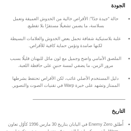
الجودة
حالة “جيدة جدًا”: الأقراص خالية من الخدوش العميقة وتعمل
بسلاسة، ما يضمن تشغيلًا مستقرًا بلا تقطيع.
علبة بلاستيكية شفافة تحمل بعض الخدوش والعلامات البسيطة
لكنها صامدة وتؤمن حماية كافية للأقراص.
الملصق الأمامي واضح وجميل مع لون مائل للبهتان قليلًا بسبب
مرور الزمن، ما يضفي لمسة حنينٍ على حافظة اللعبة.
دليل المستخدم الأصلي غائب، لكن الأقراص تحتفظ بشرطها
الممتاز وتشهد على خبرة Warp في تقنيات الصوت والتصوير.
ـــــــــــــــــــــــــــــــــــــــــــــــــــــــــــــــــــــــــــــــ
التاريخ
أُطلق Enemy Zero في اليابان بتاريخ 30 مارس 1996 كأوّل تعاون