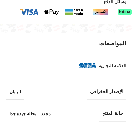
وسائل الدفع:
المواصفات
العلامة التجارية:
الإصدار الجغرافي
اليابان
حالة المنتج
مجدد – بحالة جيدة جدا