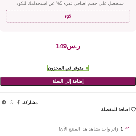
ستحصل على خصم اضافي قدره 5% عن استخدامك للكود
rg5
ر.س
متوفر في المخزون
إضافة إلى السلة
مشاركة:
اضافة للمفضلة
1
زائر واحد يشاهد هذا المنتج الآن!