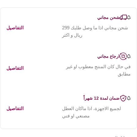
شحن مجاني
شحن مجاني اذا ما وصل طلبك 299
التفاصيل
ريال و اكثر
ارجاع مجاني
في حال كان المنتج معطوب او غير
التفاصيل
مطابق
ضمان لمدة 12 شهراً
لجميع الاجهزة، اذا ماكان العطل
التفاصيل
مصنعي او فني