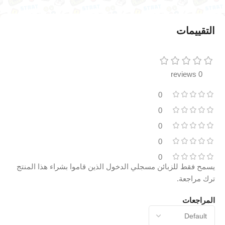
التقييمات
0 reviews
0
0
0
0
0
يسمح فقط للزبائن مسجلي الدخول الذين قاموا بشراء هذا المنتج
ترك مراجعة.
المراجعات