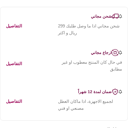
شحن مجاني
شحن مجاني اذا ما وصل طلبك 299
التفاصيل
ريال و اكثر
ارجاع مجاني
في حال كان المنتج معطوب او غير
التفاصيل
مطابق
ضمان لمدة 12 شهراً
لجميع الاجهزة، اذا ماكان العطل
التفاصيل
مصنعي او فني