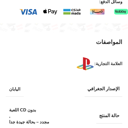
وسائل الدفع:
المواصفات
العلامة التجارية:
الإصدار الجغرافي
اليابان
بدون CD اللعبة
حالة المنتج
,
مجدد – بحالة جيدة جدا