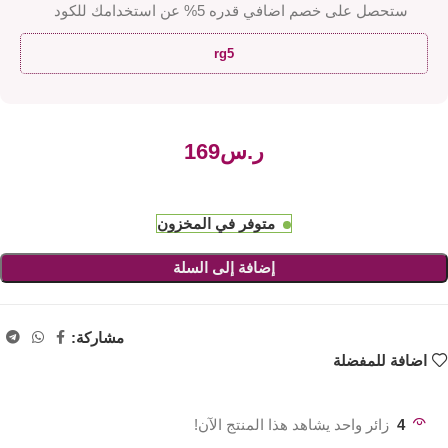
ستحصل على خصم اضافي قدره 5% عن استخدامك للكود
rg5
ر.س
متوفر في المخزون
إضافة إلى السلة
مشاركة:
اضافة للمفضلة
4
زائر واحد يشاهد هذا المنتج الآن!