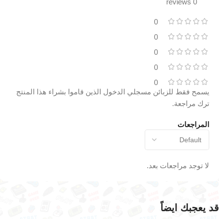
0 reviews
0
0
0
0
0
يسمح فقط للزبائن مسجلي الدخول الذين قاموا بشراء هذا المنتج
ترك مراجعة.
المراجعات
لا توجد مراجعات بعد.
قد يعجبك ايضاً