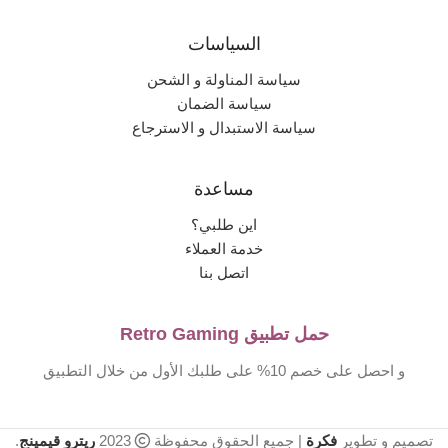
السياسات
سياسة المناولة و الشحن
سياسة الضمان
سياسة الاستبدال و الاسترجاع
مساعدة
اين طلبي؟
خدمة العملاء
اتصل بنا
حمل تطبيق Retro Gaming
و احصل على خصم 10% على طلبك الأول من خلال التطبيق
تصميم و تطوير
فكرة
| جميع الحقوق محفوظة
2023
ريترو قيمينج
.