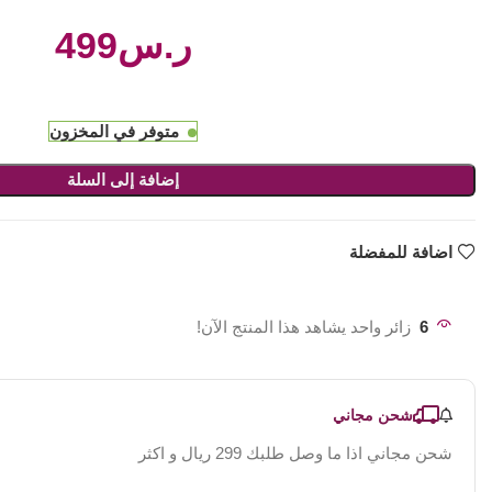
ر.س
متوفر في المخزون
إضافة إلى السلة
اضافة للمفضلة
6
زائر واحد يشاهد هذا المنتج الآن!
شحن مجاني
شحن مجاني اذا ما وصل طلبك 299 ريال و اكثر