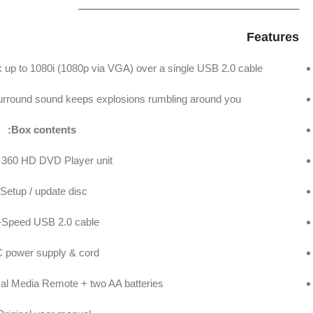
ـــــــــــــــــــــــــــــــــــــــــــــــــــــــــــــــــــــــــــــــ
Features
up to 1080i (1080p via VGA) over a single USB 2.0 cable.
urround sound keeps explosions rumbling around you.
Box contents:
360 HD DVD Player unit.
Setup / update disc.
-Speed USB 2.0 cable.
 power supply & cord.
sal Media Remote + two AA batteries.