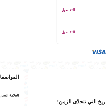
التفاصيل
التفاصيل
المواصفا
العلامة التجار