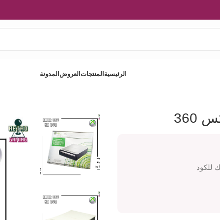
الرئيسية
المنتجات
العروض
المدونة