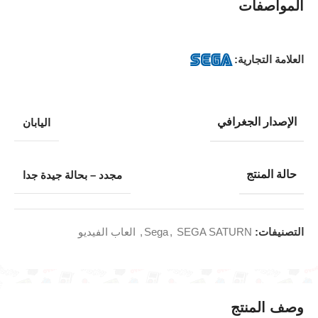
المواصفات
العلامة التجارية:
الإصدار الجغرافي
اليابان
حالة المنتج
مجدد – بحالة جيدة جدا
التصنيفات:
SEGA SATURN
,
Sega
,
العاب الفيديو
وصف المنتج