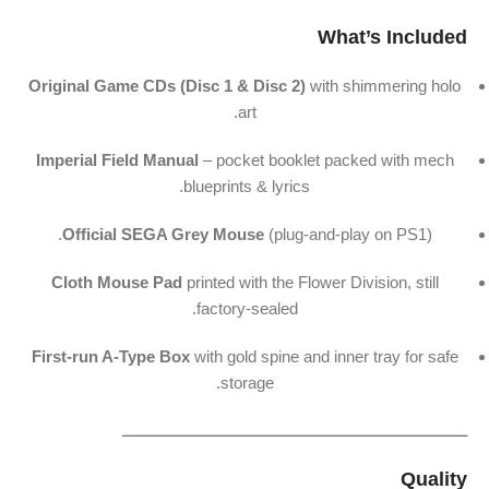
What’s
Included
Original
Game
CDs (
Disc
1 &
Disc
2)
with
shimmering
holo
art.
Imperial
Field
Manual
–
pocket
booklet
packed
with
mech
blueprints &
lyrics.
Official
SEGA
Grey
Mouse
(
plug-
and-
play
on
PS1).
Cloth
Mouse
Pad
printed
with
the
Flower
Division,
still
factory-
sealed.
First-
run
A-
Type
Box
with
gold
spine
and
inner
tray
for
safe
storage.
ـــــــــــــــــــــــــــــــــــــــــــــــــــــــــــــــــــــــــــــــ
Quality