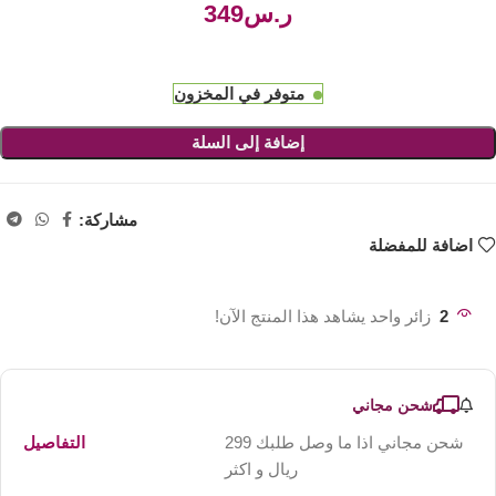
ر.س
متوفر في المخزون
إضافة إلى السلة
مشاركة:
اضافة للمفضلة
2
زائر واحد يشاهد هذا المنتج الآن!
شحن مجاني
شحن مجاني اذا ما وصل طلبك 299
التفاصيل
ريال و اكثر