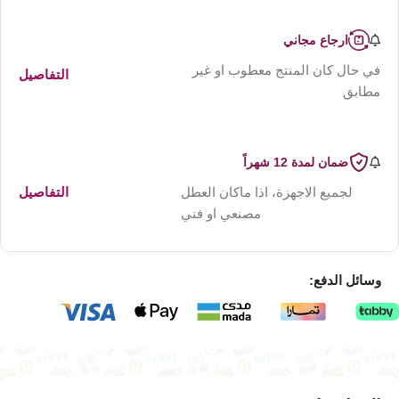
ارجاع مجاني
في حال كان المنتج معطوب او غير
التفاصيل
مطابق
ضمان لمدة 12 شهراً
لجميع الاجهزة، اذا ماكان العطل
التفاصيل
مصنعي او فني
وسائل الدفع: