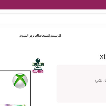
الرئيسية
المنتجات
العروض
المدونة