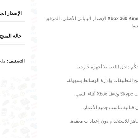
الإصدار الج
Xbox 360 Kine
الإصدار الياباني الأصلي، المرفق
بة!
حالة المنتج
التصنيف:
ملح
ّم داخل اللعبة بلا أجهزة خارجية.
 فتح التطبيقات وإدارة الوسائط بسهولة.
لعب.
 قتالية تناسب جميع الأعمار.