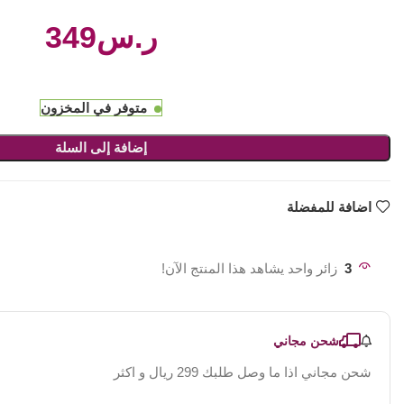
ر.س
متوفر في المخزون
إضافة إلى السلة
اضافة للمفضلة
3
زائر واحد يشاهد هذا المنتج الآن!
شحن مجاني
شحن مجاني اذا ما وصل طلبك 299 ريال و اكثر