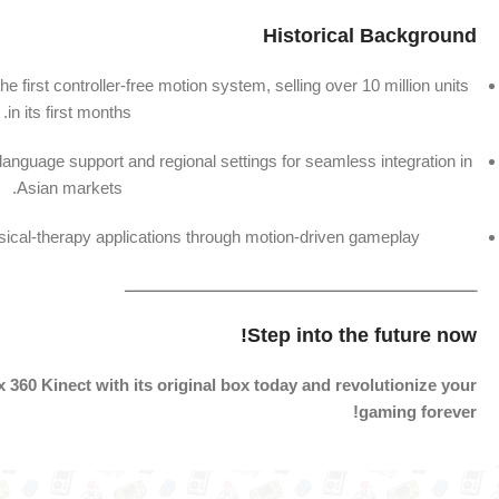
Historical Background
first controller-free motion system, selling over 10 million units
in its first months.
anguage support and regional settings for seamless integration in
Asian markets.
sical-therapy applications through motion-driven gameplay.
ـــــــــــــــــــــــــــــــــــــــــــــــــــــــــــــــــــــــــــــــ
Step into the future now!
60 Kinect with its original box today and revolutionize your
gaming forever!