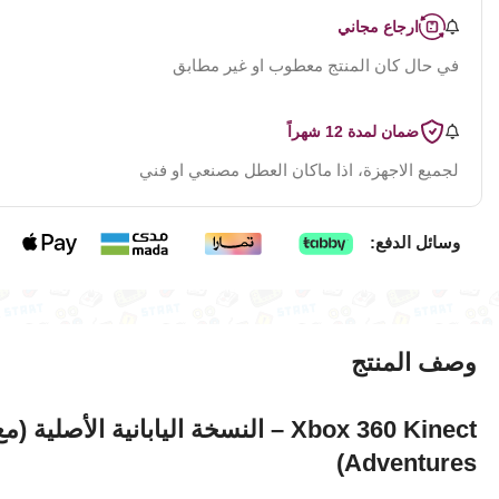
ارجاع مجاني
في حال كان المنتج معطوب او غير مطابق
ضمان لمدة 12 شهراً
لجميع الاجهزة، اذا ماكان العطل مصنعي او فني
وسائل الدفع:
وصف المنتج
Adventures)