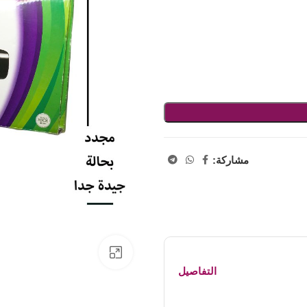
مشاركة:
اضفط لتكبير الصورة
التفاصيل