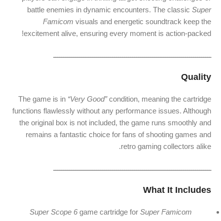
battle enemies in dynamic encounters. The classic
Super
Famicom
visuals and energetic soundtrack keep the
excitement alive, ensuring every moment is action-packed!
ــــــــــــــــــــــــــــــــــــــــــــــــــــــــــــــــــــــــــــــــ
Quality
The game is in
“Very Good”
condition, meaning the cartridge
functions flawlessly without any performance issues. Although
the original box is not included, the game runs smoothly and
remains a fantastic choice for fans of shooting games and
retro gaming collectors alike.
ــــــــــــــــــــــــــــــــــــــــــــــــــــــــــــــــــــــــــــــــ
What It Includes
Super Scope 6
game cartridge for
Super Famicom