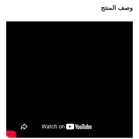
وصف المنتج