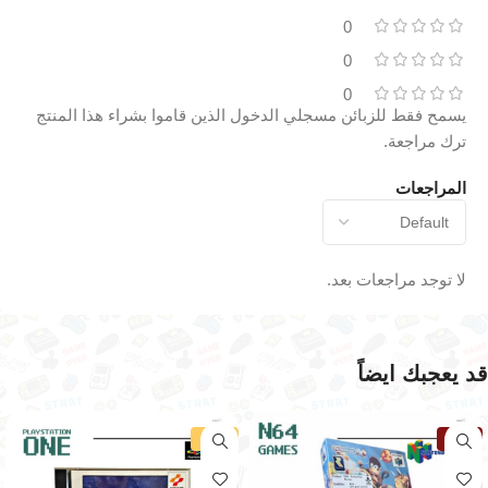
0
0
0
يسمح فقط للزبائن مسجلي الدخول الذين قاموا بشراء هذا المنتج
ترك مراجعة.
المراجعات
لا توجد مراجعات بعد.
قد يعجبك ايضاً
نفذت
-30%