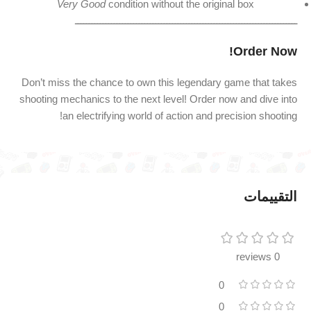
Very Good
condition without the original box
ــــــــــــــــــــــــــــــــــــــــــــــــــــــــــــــــــــــــــــــــ
Order Now!
Don’t miss the chance to own this legendary game that takes
shooting mechanics to the next level! Order now and dive into
an electrifying world of action and precision shooting!
التقييمات
0 reviews
0
0