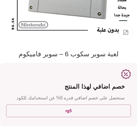
اضفط لتكبير الصورة
لعبة سوبر سكوب 6 – سوبر فاميكوم
خصم اضافي لهذا المنتج
ستحصل على خصم اضافي قدره 5% عن استخدامك للكود
rg5