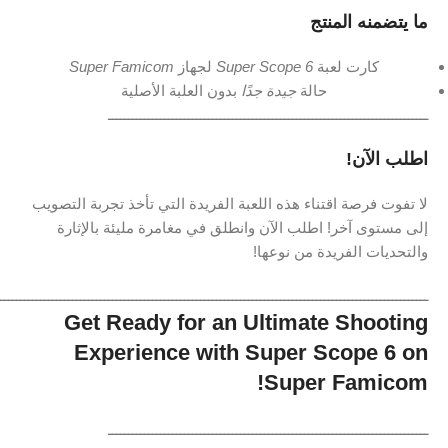
ما يتضمنه المنتج
كارت لعبة
Super Scope 6
لجهاز
Super Famicom
حالة
جيدة جدًا
بدون العلبة الأصلية
ــــــــــــــــــــــــــــــــــــــــــــــــــــــــــــــــــــــــــــــــ
اطلب الآن!
لا تفوت فرصة اقتناء هذه اللعبة الفريدة التي تأخذ تجربة التصويب
إلى مستوى آخر! اطلب الآن وانطلق في مغامرة مليئة بالإثارة
والتحديات الفريدة من نوعها!
ـــــــــــــــــــــــــــــــــــــــــــــــــــــــــــــــــــــــــــــــــــــــــــــــــــــــــــ
Get Ready for an Ultimate Shooting
Experience with Super Scope 6 on
Super Famicom!
ــــــــــــــــــــــــــــــــــــــــــــــــــــــــــــــــــــــــــــــــ