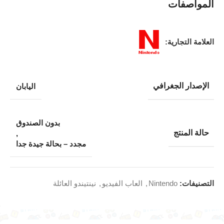
المواصفات
العلامة التجارية:
الإصدار الجغرافي
اليابان
بدون الصندوق
حالة المنتج
,
مجدد – بحالة جيدة جدا
التصنيفات:
Nintendo
,
العاب الفيديو
,
نينتيندو العائلة