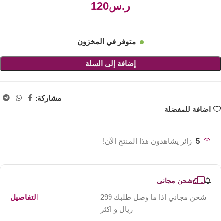
ر.س
متوفر في المخزون
إضافة إلى السلة
مشاركة:
اضافة للمفضلة
5
زائر يشاهدون هذا المنتج الآن!
شحن مجاني
شحن مجاني اذا ما وصل طلبك 299
التفاصيل
ريال و اكثر