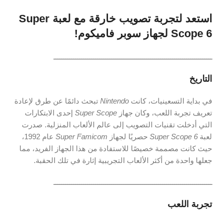
استعد لتجربة تصويب خارقة مع لعبة Super
Scope 6 لجهاز سوبر فاميكوم!
ــــــــــــــــــــــــــــــــــــــــــــــــــــــــــــــــــــــــــــــــ
التاريخ
في بداية التسعينيات، كانت
Nintendo
تبحث دائمًا عن طرق لإعادة
تعريف تجربة اللعب، وكان جهاز
Super Scope
إحدى الابتكارات
التي أدخلت تقنيات التصويب إلى عالم الألعاب المنزلية. صدرت
لعبة
Super Scope 6
حصريًا لجهاز
Super Famicom
عام 1992،
حيث كانت مصممة خصيصًا للاستفادة من هذا الجهاز الفريد، مما
جعلها واحدة من أكثر الألعاب التجريبية إثارة في تلك الحقبة.
ــــــــــــــــــــــــــــــــــــــــــــــــــــــــــــــــــــــــــــــــ
تجربة اللعب