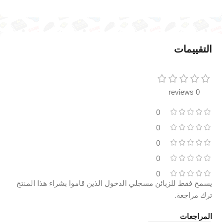
التقييمات
0 reviews
0
0
0
0
0
يسمح فقط للزبائن مسجلي الدخول الذين قاموا بشراء هذا المنتج
ترك مراجعة.
المراجعات