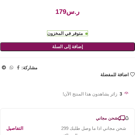
ر.س
متوفر في المخزون
إضافة إلى السلة
مشاركة:
اضافة للمفضلة
3
زائر يشاهدون هذا المنتج الآن!
شحن مجاني
شحن مجاني اذا ما وصل طلبك 299
التفاصيل