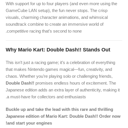
With support for up to four players (and even more using the
GameCube LAN setup), the fun never stops. The crisp
visuals, charming character animations, and whimsical
soundtrack combine to create an immersive world of
competitive racing that’s second to none.
Why Mario Kart: Double Dash!! Stands Out
This isn’t just a racing game; it’s a celebration of everything
that makes Nintendo games magical—fun, creativity, and
chaos. Whether you’re playing solo or challenging friends,
Double Dash!!
promises endless hours of excitement. The
Japanese edition adds an extra layer of authenticity, making it
a must-have for collectors and enthusiasts.
Buckle up and take the lead with this rare and thrilling
️
Japanese edition of Mario Kart: Double Dash!! Order now
and start your engines!