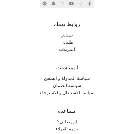
روابط تهمك
حسابي
طلباتي
التنزيلات
السياسات
سياسة المناولة و الشحن
سياسة الضمان
سياسة الاستبدال و الاسترجاع
مساعدة
اين طلبي؟
خدمة العملاء