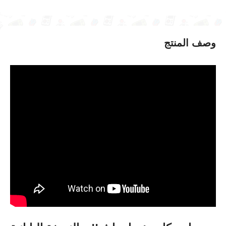
وصف المنتج