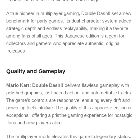
A true pioneer in multiplayer gaming, Double Dash!! set a new
benchmark for party games. Its dual-character system added
strategic depth and endless replayability, making it a favorite
among fans of all ages. This Japanese edition is a gem for
collectors and gamers who appreciate authentic, original
releases.
Quality and Gameplay
Mario Kart: Double Dash!!
delivers flawless gameplay with
polished graphics, fast-paced action, and unforgettable tracks.
The game’s controls are responsive, ensuring every drift and
power-up feels intuitive. The quality of this Japanese edition is
exceptional, offering a pristine gaming experience for nostalgic
fans and new players alike.
The multiplayer mode elevates this game to legendary status.