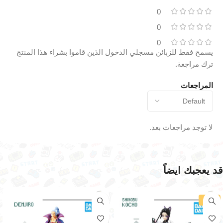
0
0
0
يسمح فقط للزبائن مسجلي الدخول الذين قاموا بشراء هذا المنتج
ترك مراجعة.
المراجعات
لا توجد مراجعات بعد.
قد يعجبك ايضاً
-16%