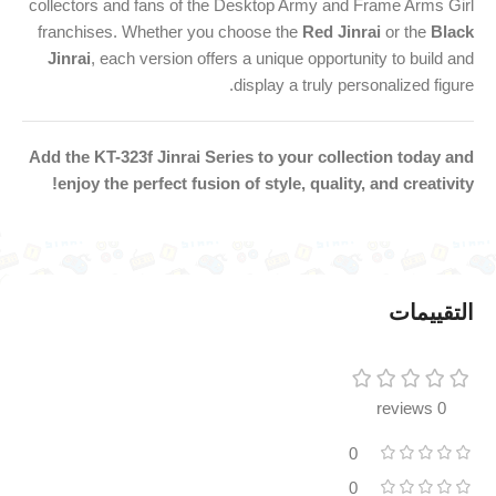
collectors and fans of the Desktop Army and Frame Arms Girl
franchises. Whether you choose the
Red Jinrai
or the
Black
Jinrai
, each version offers a unique opportunity to build and
display a truly personalized figure.
Add the KT-323f Jinrai Series to your collection today and
enjoy the perfect fusion of style, quality, and creativity!
التقييمات
0 reviews
0
0