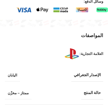
وسائل الدفع:
المواصفات
العلامة التجارية:
الإصدار الجغرافي
اليابان
حالة المنتج
ممتاز – مخزّن