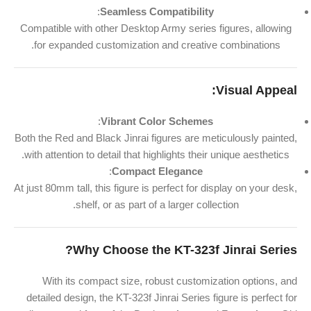
:
Seamless Compatibility
Compatible with other Desktop Army series figures, allowing
for expanded customization and creative combinations.
Visual Appeal:
:
Vibrant Color Schemes
Both the Red and Black Jinrai figures are meticulously painted,
with attention to detail that highlights their unique aesthetics.
:
Compact Elegance
At just 80mm tall, this figure is perfect for display on your desk,
shelf, or as part of a larger collection.
Why Choose the KT-323f Jinrai Series?
With its compact size, robust customization options, and
detailed design, the KT-323f Jinrai Series figure is perfect for