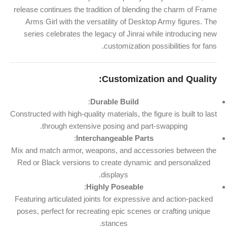
release continues the tradition of blending the charm of Frame
Arms Girl with the versatility of Desktop Army figures. The
series celebrates the legacy of Jinrai while introducing new
customization possibilities for fans.
Customization and Quality:
:
Durable Build
Constructed with high-quality materials, the figure is built to last
through extensive posing and part-swapping.
:
Interchangeable Parts
Mix and match armor, weapons, and accessories between the
Red or Black versions to create dynamic and personalized
displays.
:
Highly Poseable
Featuring articulated joints for expressive and action-packed
poses, perfect for recreating epic scenes or crafting unique
stances.