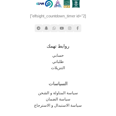
[elfsight_countdown_timer id="2"]
روابط تهمك
حسابي
طلباتي
التنزيلات
السياسات
سياسة المناولة و الشحن
سياسة الضمان
سياسة الاستبدال و الاسترجاع