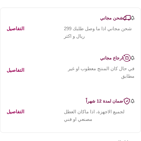
شحن مجاني
شحن مجاني اذا ما وصل طلبك 299
التفاصيل
ريال و اكثر
ارجاع مجاني
في حال كان المنتج معطوب او غير
التفاصيل
مطابق
ضمان لمدة 12 شهراً
لجميع الاجهزة، اذا ماكان العطل
التفاصيل
مصنعي او فني