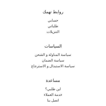
روابط تهمك
حسابي
طلباتي
التنزيلات
السياسات
سياسة المناولة و الشحن
سياسة الضمان
سياسة الاستبدال و الاسترجاع
مساعدة
اين طلبي؟
خدمة العملاء
اتصل بنا