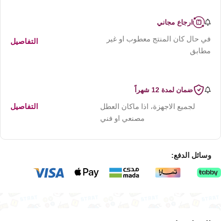
ارجاع مجاني
في حال كان المنتج معطوب او غير
التفاصيل
مطابق
ضمان لمدة 12 شهراً
لجميع الاجهزة، اذا ماكان العطل
التفاصيل
مصنعي او فني
وسائل الدفع: