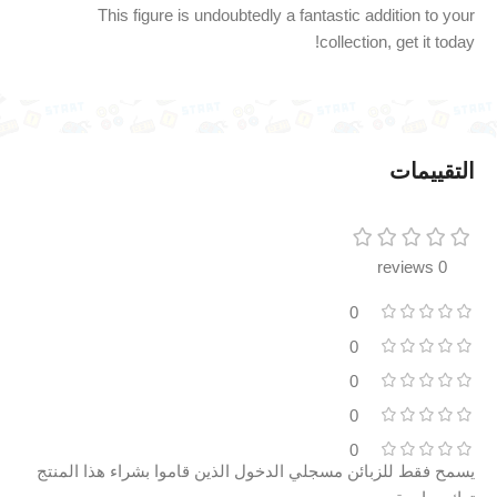
This figure is undoubtedly a fantastic addition to your
collection, get it today!
التقييمات
0 reviews
0
0
0
0
0
يسمح فقط للزبائن مسجلي الدخول الذين قاموا بشراء هذا المنتج