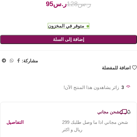
ر.س
128
ر.س
95
متوفر في المخزون
إضافة إلى السلة
مشاركة:
اضافة للمفضلة
3
زائر يشاهدون هذا المنتج الآن!
شحن مجاني
شحن مجاني اذا ما وصل طلبك 299
التفاصيل
ريال و اكثر