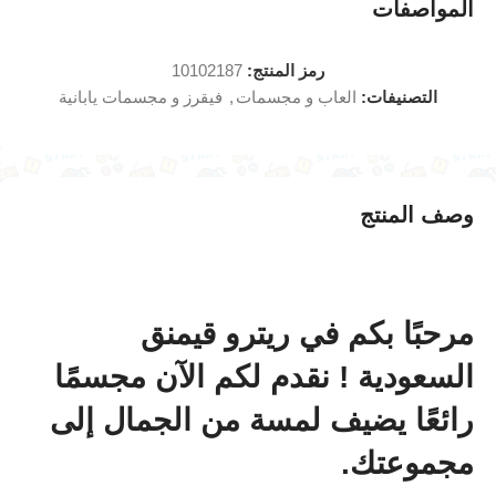
المواصفات
رمز المنتج:
10102187
التصنيفات:
العاب و مجسمات
,
فيقرز و مجسمات يابانية
وصف المنتج
مرحبًا بكم في ريترو قيمنق
السعودية ! نقدم لكم الآن مجسمًا
رائعًا يضيف لمسة من الجمال إلى
مجموعتك.