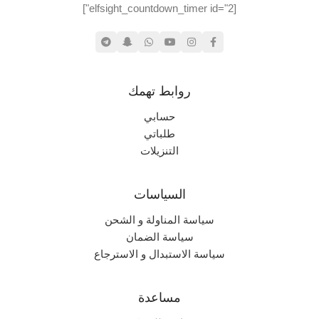
[elfsight_countdown_timer id="2"]
روابط تهمك
حسابي
طلباتي
التنزيلات
السياسات
سياسة المناولة و الشحن
سياسة الضمان
سياسة الاستبدال و الاسترجاع
مساعدة