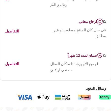
ريال و اكثر
ارجاع مجاني
في حال كان المنتج معطوب او غير
التفاصيل
مطابق
ضمان لمدة 12 شهراً
لجميع الاجهزة، اذا ماكان العطل
التفاصيل
مصنعي او فني
وسائل الدفع: