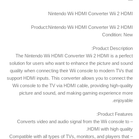
Nintendo Wii HDMI Converter Wii 2 HDMI
Product:Nintendo Wii HDMI Converter Wii 2 HDMI
Condition: New
Product Description:
The Nintendo Wii HDMI Converter Wii 2 HDMI is a perfect
solution for users who want to enhance the picture and sound
quality when connecting their Wii console to modern TVs that
support HDMI inputs. This converter allows you to connect the
Wii console to the TV via HDMI cable, providing high-quality
picture and sound, and making gaming experience more
enjoyable.
Product Features:
– Converts video and audio signal from the Wii console to
HDMI with high quality.
– Compatible with all types of TVs, monitors, and players that