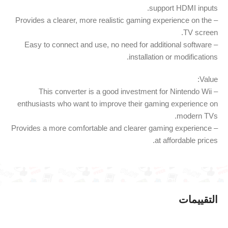
support HDMI inputs.
– Provides a clearer, more realistic gaming experience on the
TV screen.
– Easy to connect and use, no need for additional software
installation or modifications.
Value:
– This converter is a good investment for Nintendo Wii
enthusiasts who want to improve their gaming experience on
modern TVs.
– Provides a more comfortable and clearer gaming experience
at affordable prices.
التقييمات