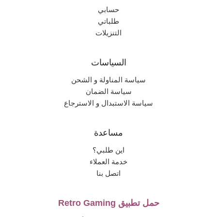
حسابي
طلباتي
التنزيلات
السياسات
سياسة المناولة و الشحن
سياسة الضمان
سياسة الاستبدال و الاسترجاع
مساعدة
اين طلبي؟
خدمة العملاء
اتصل بنا
حمل تطبيق Retro Gaming