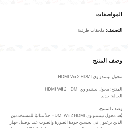
المواصفات
التصنيف:
ملحقات طرفية
وصف المنتج
محول نينتندو وي HDMI Wii 2 HDMI
المنتج: محول نينتندو وي HDMI Wii 2 HDMI
الحالة: جديد
وصف المنتج:
يُعد محول نينتندو وي HDMI Wii 2 HDMI حلاً مثاليًا للمستخدمين
الذين يرغبون في تحسين جودة الصورة والصوت عند توصيل جهاز