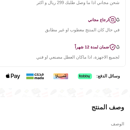
شحن مجاني اذا ما وصل طلبك 299 ريال و اكثر
ارجاع مجاني
في حال كان المنتج معطوب او غير مطابق
ضمان لمدة 12 شهراً
لجميع الاجهزة، اذا ماكان العطل مصنعي او فني
وسائل الدفع:
وصف المنتج
الوصف