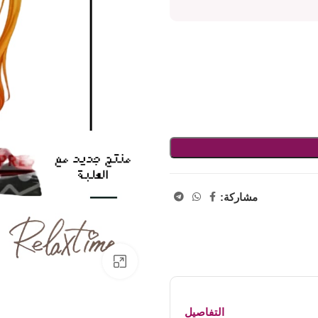
مشاركة:
اضفط لتكبير الصورة
التفاصيل