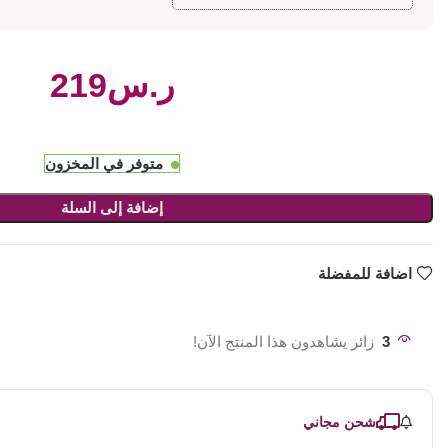
ر.س
متوفر في المخزون
إضافة إلى السلة
اضافة للمفضلة
3
زائر يشاهدون هذا المنتج الآن!
شحن مجاني