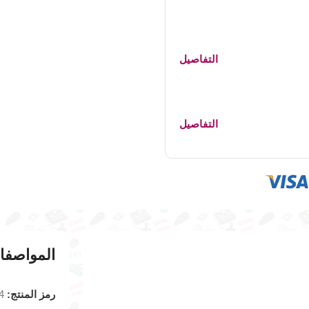
التفاصيل
التفاصيل
المواصفا
رمز المنتج:
4