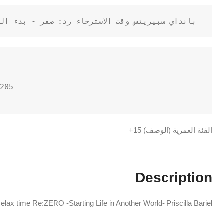
بانداي سبيريتس وقت الاسترخاء رد: صفر - بدء الح
الفئة العمرية (الوصف) ‎15+
Description
elax time Re:ZERO -Starting Life in Another World- Priscilla Bariel