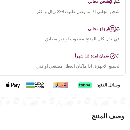
شحن مجاني
شحن مجاني اذا ما وصل طلبك 299 ريال و اكثر
ارجاع مجاني
في حال كان المنتج معطوب او غير مطابق
ضمان لمدة 12 شهراً
لجميع الاجهزة، اذا ماكان العطل مصنعي او فني
وسائل الدفع:
وصف المنتج