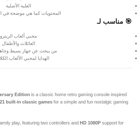
العلبة الأصلية
المحتويات كما هي موضحة في الص
🎯 مناسب لـ
محبي ألعاب الريترو
العائلات والأطفال
من يبحث عن جهاز بسيط وجاهز
الهدايا لمحبي الألعاب الكل
rsary Edition
is a classic home retro gaming console inspired
21 built-in classic games
for a simple and fun nostalgic gaming
family play, featuring two controllers and
HD 1080P
support for