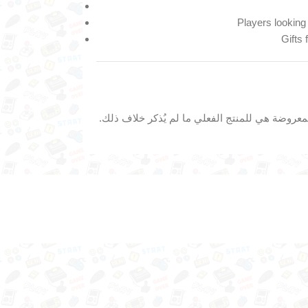
Players looking
Gifts 