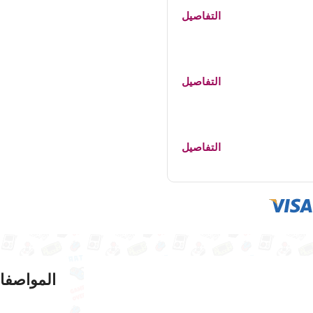
التفاصيل
التفاصيل
التفاصيل
المواصفا