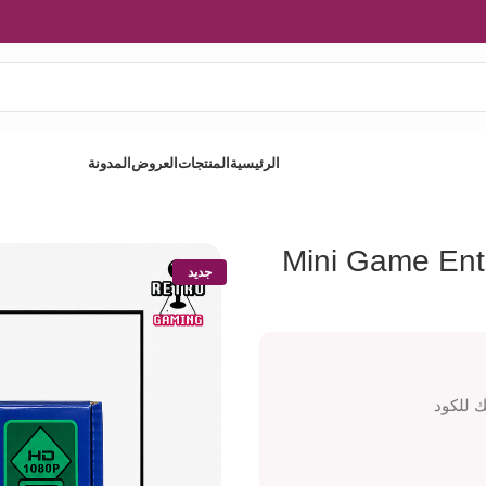
الرئيسية
المنتجات
العروض
المدونة
Mini Ga
Mini Game Ent
جديد