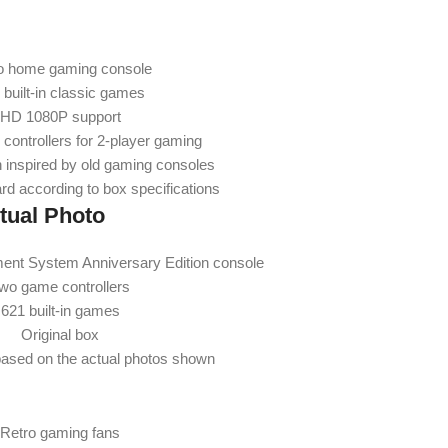
o home gaming console
 built-in classic games
HD 1080P support
 controllers for 2-player gaming
 inspired by old gaming consoles
rd according to box specifications
tual Photo
ent System Anniversary Edition console
wo game controllers
621 built-in games
Original box
based on the actual photos shown
Retro gaming fans