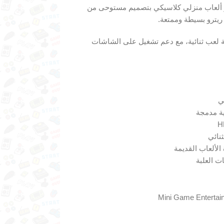
ألعاب منزلي كلاسيكي بتصميم مستوحى من
ريترو بسيطة وممتعة.
ة لعب ثنائية، مع دعم تشغيل على الشاشات
ي
نائي
لألعاب القديمة