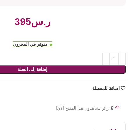
ر.س
متوفر في المخزون
إضافة إلى السلة
اضافة للمفضلة
6
زائر يشاهدون هذا المنتج الآن!