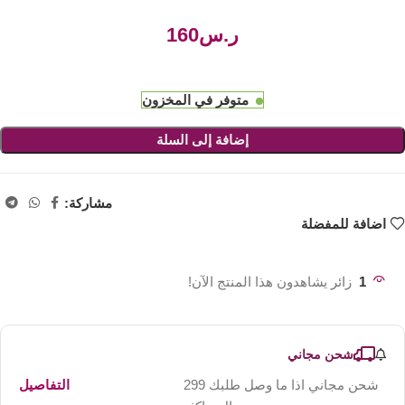
ر.س
متوفر في المخزون
إضافة إلى السلة
مشاركة:
اضافة للمفضلة
1
زائر يشاهدون هذا المنتج الآن!
شحن مجاني
شحن مجاني اذا ما وصل طلبك 299
التفاصيل