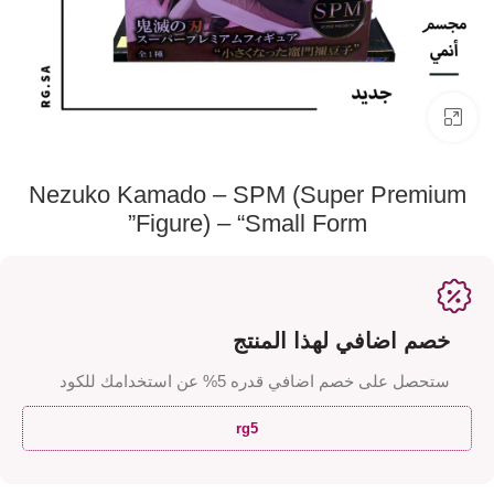
اضفط لتكبير الصورة
Nezuko Kamado – SPM (Super Premium
Figure) – “Small Form”
خصم اضافي لهذا المنتج
ستحصل على خصم اضافي قدره 5% عن استخدامك للكود
rg5