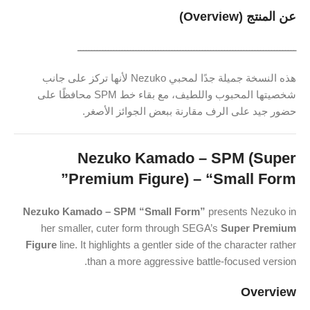
عن المنتج (Overview)
ـــــــــــــــــــــــــــــــــــــــــــــــــــــــــــــــــــــــــــــــ
هذه النسخة جميلة جدًا لمحبي Nezuko لأنها تركز على جانب
شخصيتها المحبوب واللطيف، مع بقاء خط SPM محافظًا على
حضور جيد على الرف مقارنة ببعض الجوائز الأصغر.
Nezuko Kamado – SPM (Super
Premium Figure) – “Small Form”
Nezuko Kamado – SPM “Small Form”
presents Nezuko in
her smaller, cuter form through SEGA’s
Super Premium
Figure
line. It highlights a gentler side of the character rather
than a more aggressive battle-focused version.
Overview