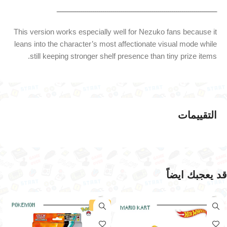
ـــــــــــــــــــــــــــــــــــــــــــــــــــــــــــــــــــــــــــــــ
This version works especially well for Nezuko fans because it
leans into the character’s most affectionate visual mode while
still keeping stronger shelf presence than tiny prize items.
التقييمات
قد يعجبك ايضاً
-11%