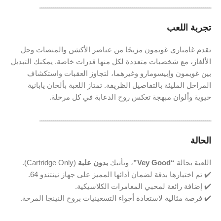
ـــــــــــــــــــــــــــــــــــــــــــــــــــــــــــــــــــــــــــــــــــــــ
تجربة اللعب
تقدم غامباري غويمون مزيجًا من عناصر الأكشن والمنصات وحل
الألغاز، مع شخصيات متعددة لكل منها قدرات خاصة. يمكنك التبديل
بين غويمون وإبيسومارو وغيرهما، لتجاوز العقبات واستكشاف
المراحل المليئة بالتفاصيل الظريفة. تمتاز اللعبة بألحان يابانية
حيوية وألوان مبهجة تعكس روح الدعابة في كل مرحلة.
ـــــــــــــــــــــــــــــــــــــــــــــــــــــــــــــــــــــــــــــــــــــــ
الحالة
اللعبة بحالة
“Vey Good”
، وتأتيك
بدون علبة
(Cartridge Only).
✔️ تم اختبارها بدقة لضمان أدائها المميز على جهاز نينتندو 64.
✔️ إضافة رائعة لمحبي المغامرات الكلاسيكية.
✔️ فرصة مثالية لاستعادة أجواء التسعينيات بروح النينجا المرحة.
ـــــــــــــــــــــــــــــــــــــــــــــــــــــــــــــــــــــــــــــــــــــــ