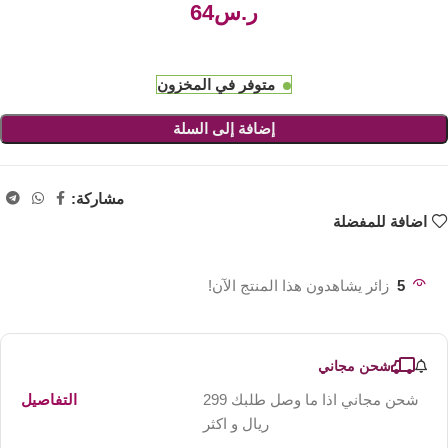
ر.س
متوفر في المخزون
إضافة إلى السلة
مشاركة:
اضافة للمفضلة
5
زائر يشاهدون هذا المنتج الآن!
شحن مجاني
شحن مجاني اذا ما وصل طلبك 299
التفاصيل
ريال و اكثر