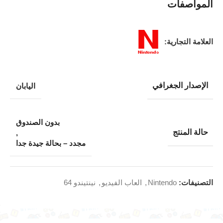
المواصفات
العلامة التجارية:
الإصدار الجغرافي
اليابان
بدون الصندوق
حالة المنتج
,
مجدد – بحالة جيدة جدا
التصنيفات:
Nintendo
,
العاب الفيديو
,
نينتيندو 64