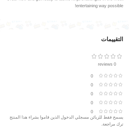
entertaining way possible!
التقييمات
0 reviews
0
0
0
0
0
يسمح فقط للزبائن مسجلي الدخول الذين قاموا بشراء هذا المنتج
ترك مراجعة.