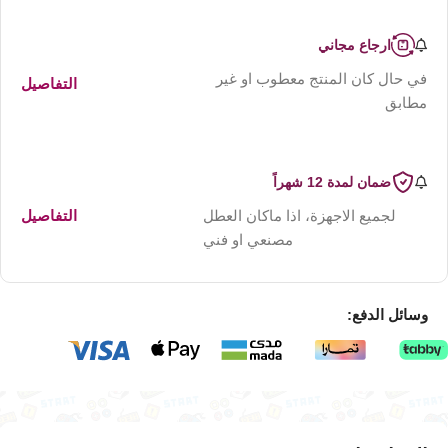
ارجاع مجاني
في حال كان المنتج معطوب او غير
التفاصيل
مطابق
ضمان لمدة 12 شهراً
لجميع الاجهزة، اذا ماكان العطل
التفاصيل
مصنعي او فني
وسائل الدفع: