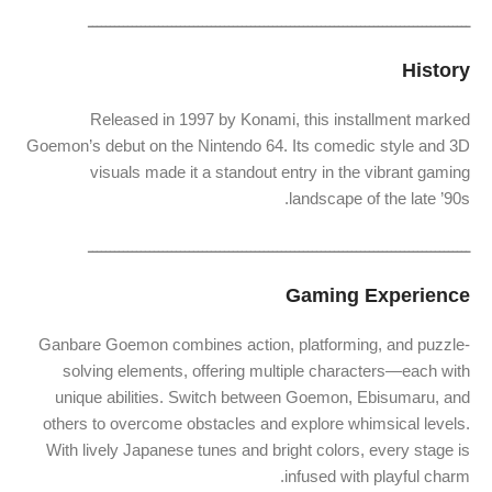
ـــــــــــــــــــــــــــــــــــــــــــــــــــــــــــــــــــــــــــــــــــــــ
History
Released in 1997 by Konami, this installment marked
Goemon’s debut on the Nintendo 64. Its comedic style and 3D
visuals made it a standout entry in the vibrant gaming
landscape of the late ’90s.
ـــــــــــــــــــــــــــــــــــــــــــــــــــــــــــــــــــــــــــــــــــــــ
Gaming Experience
Ganbare Goemon combines action, platforming, and puzzle-
solving elements, offering multiple characters—each with
unique abilities. Switch between Goemon, Ebisumaru, and
others to overcome obstacles and explore whimsical levels.
With lively Japanese tunes and bright colors, every stage is
infused with playful charm.