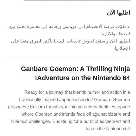
اطلبها الآن
لا تفوّت فرصة الانضمام إلى غويمون ورفاقه في مغامرة تجمع بين
الضحك والإثارة!
اطلبها الآن واستعد لخوض تحديات النينجا بأكثر الطرق متعةً على
الإطلاق!
Ganbare Goemon: A Thrilling Ninja
Adventure on the Nintendo 64!
Ready for a journey that blends humor and action in a
traditionally inspired Japanese world? Ganbare Goemon
(Japanese Edition) thrusts you into an unforgettable escapade
where Goemon and friends face off against bizarre and
hilarious challenges. Buckle up for a burst of excitement and
fun on the Nintendo 64!