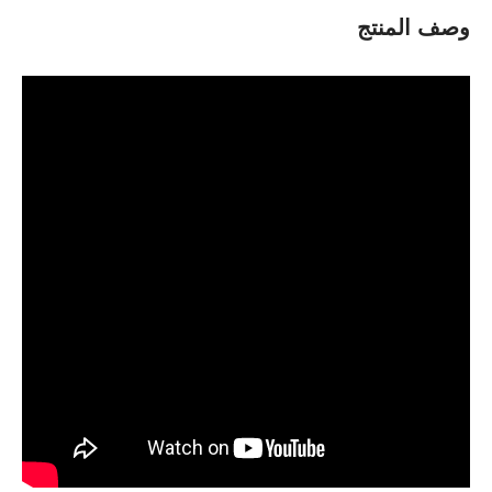
وصف المنتج