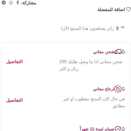
مشاركة:
اضافة للمفضلة
3
زائر يشاهدون هذا المنتج الآن!
شحن مجاني
شحن مجاني اذا ما وصل طلبك 299
التفاصيل
ريال و اكثر
ارجاع مجاني
في حال كان المنتج معطوب او غير
التفاصيل
مطابق
ضمان لمدة 12 شهراً