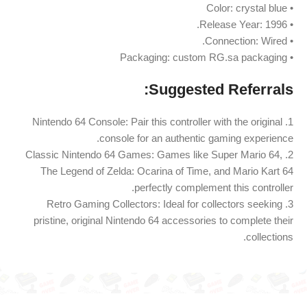
• Color: crystal blue
• Release Year: 1996.
• Connection: Wired.
• Packaging: custom RG.sa packaging
Suggested Referrals:
1. Nintendo 64 Console: Pair this controller with the original
console for an authentic gaming experience.
2. Classic Nintendo 64 Games: Games like Super Mario 64,
The Legend of Zelda: Ocarina of Time, and Mario Kart 64
perfectly complement this controller.
3. Retro Gaming Collectors: Ideal for collectors seeking
pristine, original Nintendo 64 accessories to complete their
collections.