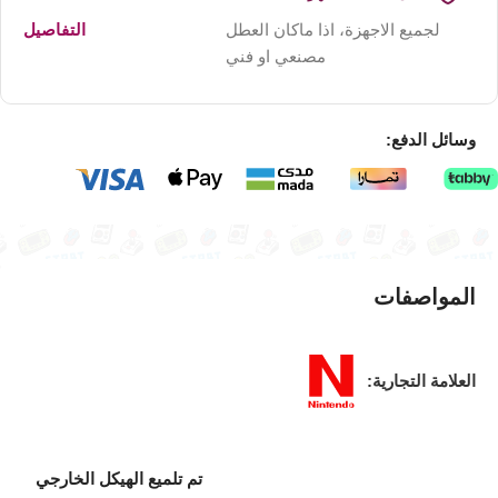
لجميع الاجهزة، اذا ماكان العطل
التفاصيل
مصنعي او فني
وسائل الدفع:
المواصفات
العلامة التجارية:
تم تلميع الهيكل الخارجي