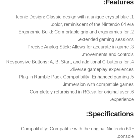
Features:
1. Iconic Design: Classic design with a unique crystal blue
color, reminiscent of the Nintendo 64 era.
2. Ergonomic Build: Comfortable grip and ergonomics for
extended gaming sessions.
3. Precise Analog Stick: Allows for accurate in-game
movements and controls.
4. Responsive Buttons: A, B, Start, and additional C-buttons for
diverse gameplay experiences.
5. Plug-in Rumble Pack Compatibility: Enhanced gaming
immersion with compatible games.
6. Completely refurbished in RG.sa for original user
experience.
Specifications:
• Compatibility: Compatible with the original Nintendo 64
console.