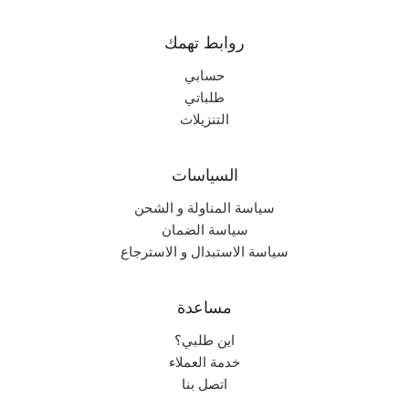
روابط تهمك
حسابي
طلباتي
التنزيلات
السياسات
سياسة المناولة و الشحن
سياسة الضمان
سياسة الاستبدال و الاسترجاع
مساعدة
اين طلبي؟
خدمة العملاء
اتصل بنا