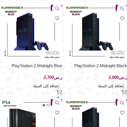
جديد
جديد
PlayStation 2 Midnight Blue
PlayStation 2 Midnight Black
SCPH-50000 NB (مخزن)
SCPH-50000 NB
ر.س
ر.س
إضافة إلى السلة
إضافة إلى السلة
جديد
جديد