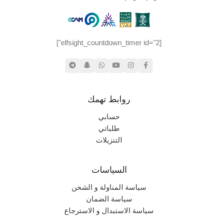
[elfsight_countdown_timer id="2"]
روابط تهمك
حسابي
طلباتي
التنزيلات
السياسات
سياسة المناولة و الشحن
سياسة الضمان
سياسة الاستبدال و الاسترجاع